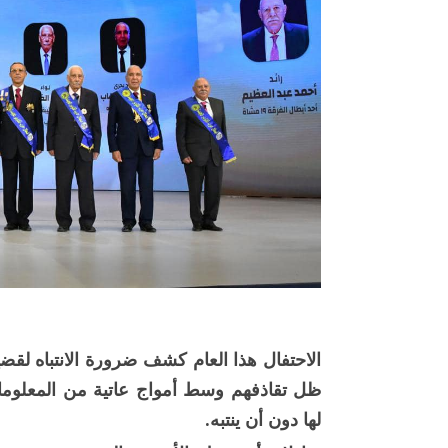
الاحتفال هذا العام كشف ضرورة الانتباه لقض
ظل تقاذفهم وسط أمواج عاتية من المعلوم
لها دون أن ينتبه.