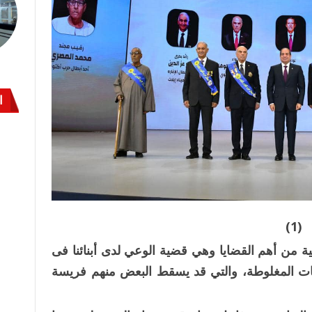
ا
(1)
ية من أهم القضايا وهي قضية الوعي لدى أبنائنا فى
ات المغلوطة، والتي قد يسقط البعض منهم فريسة