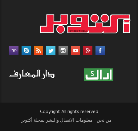
Copyright All rights reserved
من نحن
معلومات الاتصال والنشر بمجلة أكتوبر