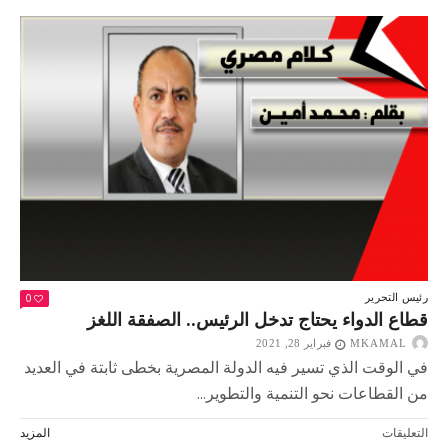
مصر
مغلقة
0
رئيس التحرير
قطاع الدواء يحتاج تدخل الرئيس.. الصفقة اللغز
MKAMAL
فبراير 28, 2021
في الوقت الذي تسير فيه الدولة المصرية بخطى ثابتة في العديد
من القطاعات نحو التنمية والتطوير...
على
التعليقات
المزيد