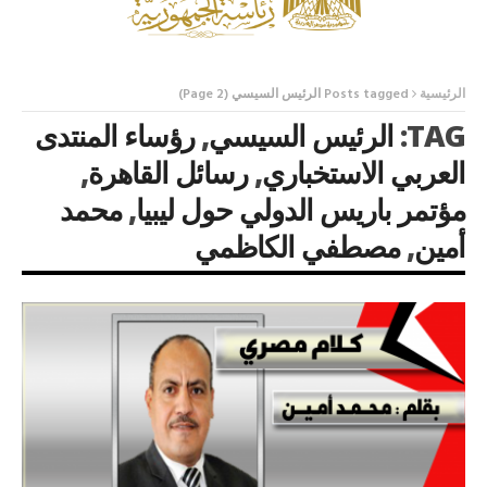
الرئيسية
Posts tagged الرئيس السيسي
(Page 2)
TAG:
الرئيس السيسي
,
رؤساء المنتدى
العربي الاستخباري
,
رسائل القاهرة
,
مؤتمر باريس الدولي حول ليبيا
,
محمد
أمين
,
مصطفي الكاظمي