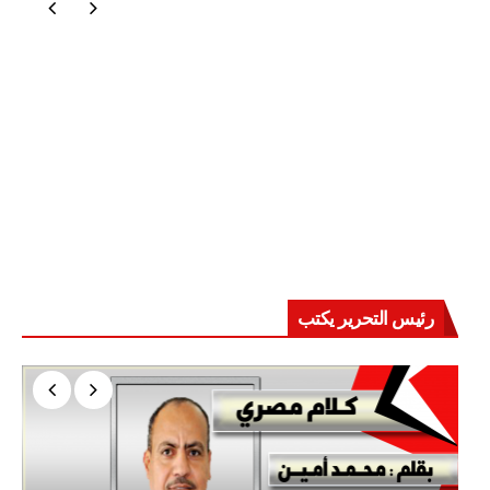
رئيس التحرير يكتب