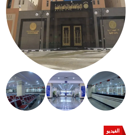
الفيديو