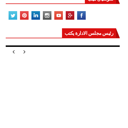
رئيس مجلس الادارة يكتب
مصر تعيد للعالم اتزانه