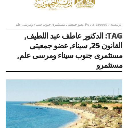
الرئيسية
Posts tagged عضو جمعيتى مستثمرى جنوب سيناء ومرسى علم
TAG:
الدكتور عاطف عبد اللطيف
,
القانون 25
,
سيناء
,
عضو جمعيتى
مستثمرى جنوب سيناء ومرسى علم
,
مستثمرو