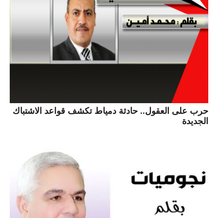
حرب على العقول.. حادثة دمياط تكشف قواعد الاشتباك
الجديدة