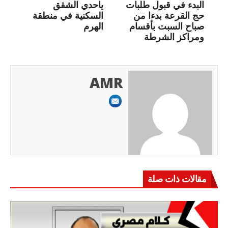
البدء في قبول طلبات
ياحدي الشقق
حج القرعة بدءا من
السكنية في منطقة
صباح السبت بأقسام
الهرم
ومراكز الشرطة
AMR
مقالات ذات صلة