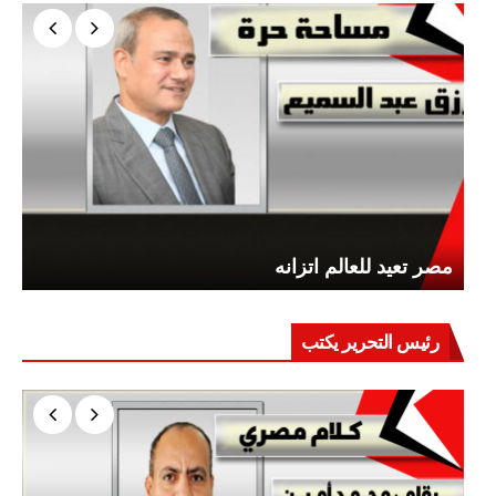
مصر تعيد للعالم اتزانه
رئيس التحرير يكتب