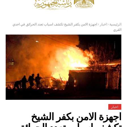
الرئيسية
اخبار
اجهزة الامن بكفر الشيخ تكشف اسباب تعدد الحرائق في احدي
القري
اخبار
اجهزة الامن بكفر الشيخ