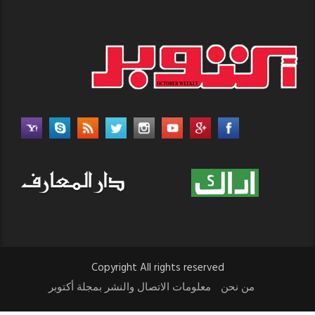
Copyright All rights reserved
من نحن
معلومات الاتصال والنشر بمجلة أكتوبر