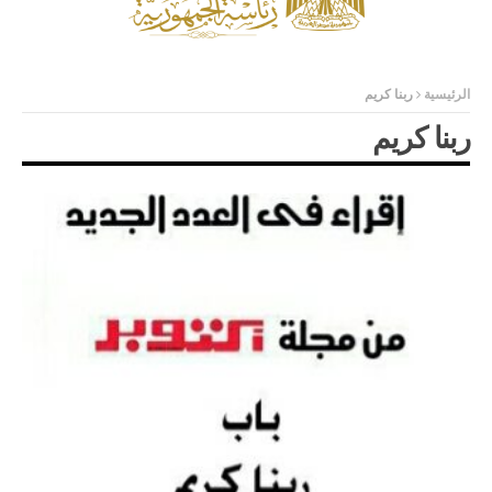
الرئيسية
ربنا كريم
ربنا كريم