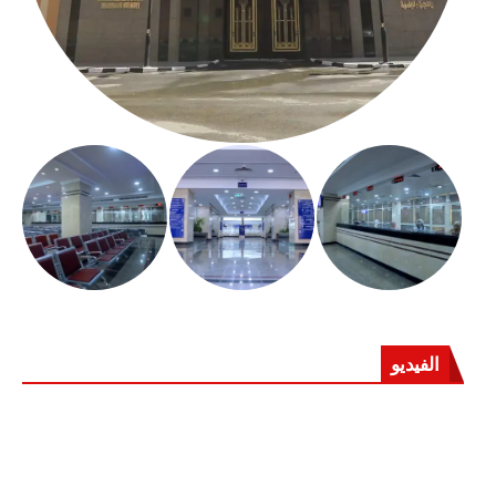
الفيديو