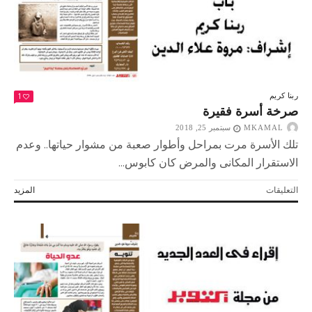
1
ربنا كريم
صرخة أسرة فقيرة
MKAMAL
سبتمبر 25, 2018
تلك الأسرة مرت بمراحل وأطوار صعبة من مشوار حياتها.. وعدم
الاستقرار المكانى والمرض كان كابوس...
على
التعليقات
المزيد
صرخة
أسرة
فقيرة
مغلقة