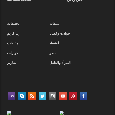
ملفات
تحقيقات
حوادث وقضايا
ربنا كريم
أقتصاد
متابعات
مصر
حوارات
المرأة والطفل
تقارير