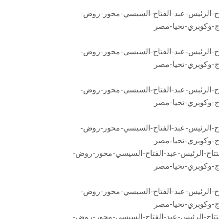
اح-الرئيس-عبد-الفتاح-السيسي-محور-روض-
ج-وكوبري-تحيا-مصر
اح-الرئيس-عبد-الفتاح-السيسي-محور-روض-
ج-وكوبري-تحيا-مصر
اح-الرئيس-عبد-الفتاح-السيسي-محور-روض-
ج-وكوبري-تحيا-مصر
اح-الرئيس-عبد-الفتاح-السيسي-محور-روض-
ج-وكوبري-تحيا-مصر
اح-الرئيس-عبد-الفتاح-السيسي-محور-روض-
ج-وكوبري-تحيا-مصر