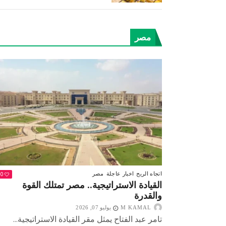
مصر
0
اتجاه الريح
اخبار عاجلة
مصر
القيادة الاستراتيجية.. مصر تمتلك القوة
والقدرة
M KAMAL
يوليو 07, 2026
تامر عبد الفتاح يمثل مقر القيادة الاستراتيجية...