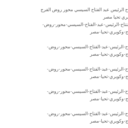
اح الرئيس عبد الفتاح السيسي محور روض الفرج
ري تحيا مصر
اح-الرئيس-عبد-الفتاح-السيسي-محور-روض-
ج-وكوبري-تحيا-مصر
اح-الرئيس-عبد-الفتاح-السيسي-محور-روض-
ج-وكوبري-تحيا-مصر
اح-الرئيس-عبد-الفتاح-السيسي-محور-روض-
ج-وكوبري-تحيا-مصر
اح-الرئيس-عبد-الفتاح-السيسي-محور-روض-
ج-وكوبري-تحيا-مصر