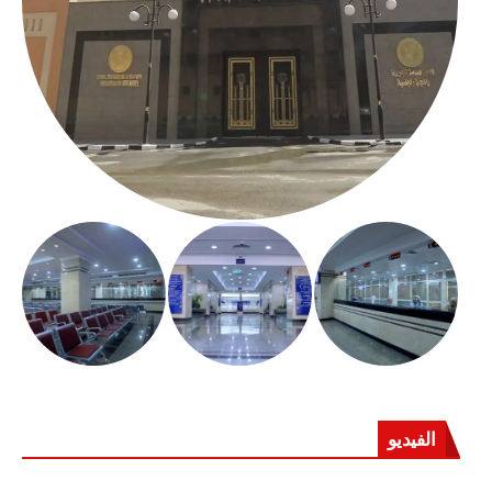
الفيديو