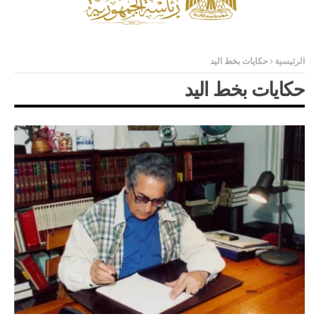
الرئيسية
حكايات بخط اليد
حكايات بخط اليد