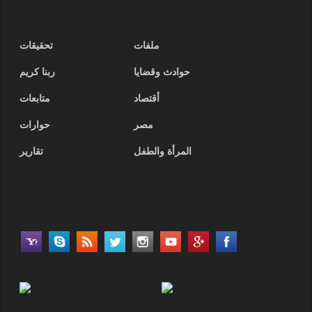
ملفات
تحقيقات
حوادث وقضايا
ربنا كريم
أقتصاد
متابعات
مصر
حوارات
المرأة والطفل
تقارير