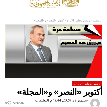
الرئيسية
رئيس مجلس الإدارة
أكتوبر «النصر» و«المجلة»
رئيس مجلس الإدارة
أكتوبر «النصر» و«المجلة»
على
سبتمبر 23, 2024, 13:44 م
التعليقات
0
5217
أكتوبر