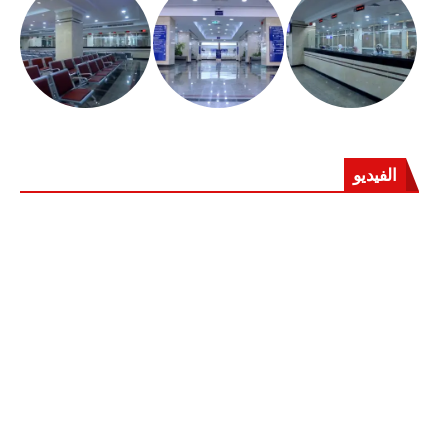
الفيديو