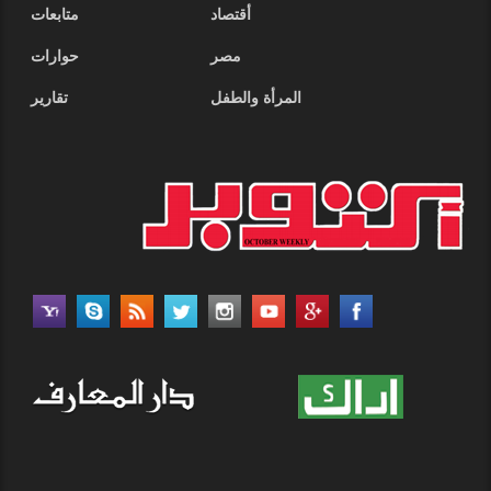
أقتصاد
متابعات
مصر
حوارات
المرأة والطفل
تقارير