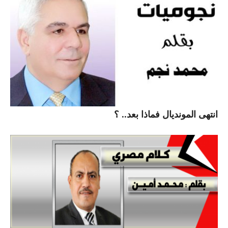
انتهى المونديال فماذا بعد.. ؟