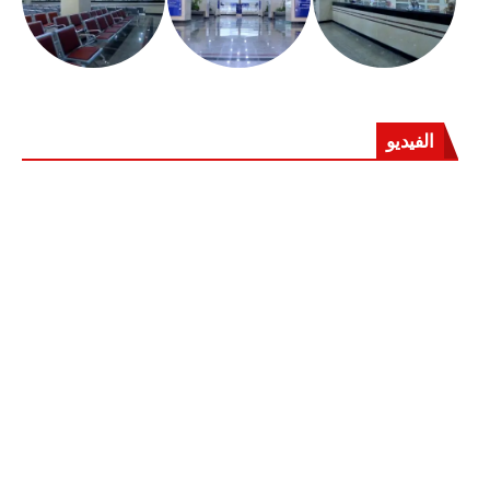
الفيديو