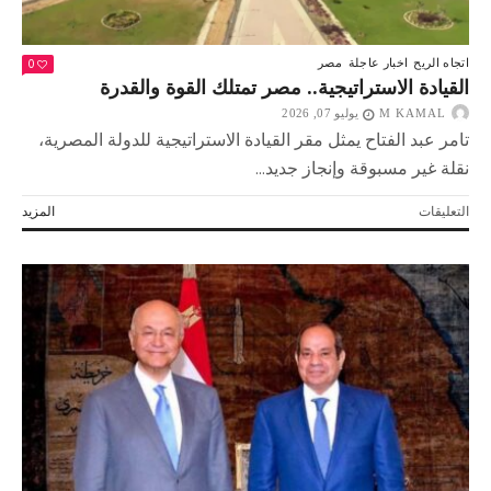
0
اتجاه الريح
اخبار عاجلة
مصر
القيادة الاستراتيجية.. مصر تمتلك القوة والقدرة
M KAMAL
يوليو 07, 2026
تامر عبد الفتاح يمثل مقر القيادة الاستراتيجية للدولة المصرية،
نقلة غير مسبوقة وإنجاز جديد...
على
التعليقات
المزيد
القيادة
الاستراتيجية..
مصر
تمتلك
القوة
والقدرة
مغلقة