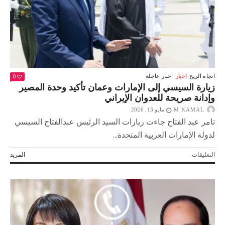
مغلقة
0
اتجاه الريح
اخبار
اخبار عاجلة
زيارة السيسي إلى الإمارات وعمان تأكيد وحدة المصير
وإدانة صريحة للعدوان الإيراني
M KAMAL
مايو 13, 2026
تامر عبد الفتاح جاءت زيارات السيد الرئيس عبدالفتاح السيسي
لدولة الإمارات العربية المتحدة...
على
التعليقات
المزيد
زيارة
السيسي
إلى
الإمارات
وعمان
تأكيد
وحدة