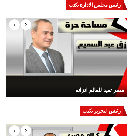
رئيس مجلس الادارة يكتب
مصر تعيد للعالم اتزانه
رئيس التحرير يكتب