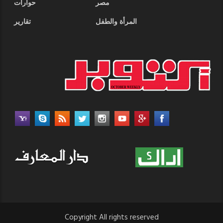
مصر
حوارات
المرأة والطفل
تقارير
Copyright All rights reserved