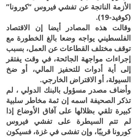
الأزمة الناتجة عن تفشي فيروس “كورونا”
(كوفيد-19).
وقالت هذه المصادر أيضا إن الاقتصاد
الفلسطيني يواجه وضعا بالغ الخطورة مع
توقف مختلف القطاعات عن العمل، بسبب
إجراءات مواجهة الجائحة، في وقت يفتقر
إلى أية أدوات للتحفيز المالي، أو ضخ
السيولة، أو الاقتراض الخارجي.
وأضاف مصدر مسؤول بالبنك الدولي ، لم
تذكر الصحيفة اسمه إن ثمة مخاطر سلبية
كبيرة تلقي بظلالها على آفاق الأوضاع إذا
لم تتم السيطرة على تفشي فيروس
كورونا قريبًا، وإن تفشى في غزة، فسيكون