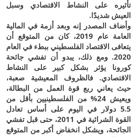
تأثيره على النشاط الاقتصادي وسبل
العيش شديدًا.
وأضاف المصدر إنه وبعد أزمة في المالية
العامة عام 2019، كان من المتوقع أن
يتعافى الاقتصاد الفلسطيني ببطء في العام
2020. ومع ذلك، يبدو أن تفشي جائحة
كورونا يؤثر بشكل كبير على النشاط
الاقتصادي. فالظروف المعيشية صعبة،
حيث يعاني ربع قوة العمل من البطالة،
ويعيش 24% من الفلسطينيين بأقل من
5.5 دولار في اليوم على أساس تعادل
القوة الشرائية في 2011، حتى قبل تفشي
الجائحة، ويشكل انخفاض أكبر من المتوقع