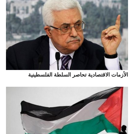
الأزمات الاقتصادية تحاصر السلطة الفلسطينية