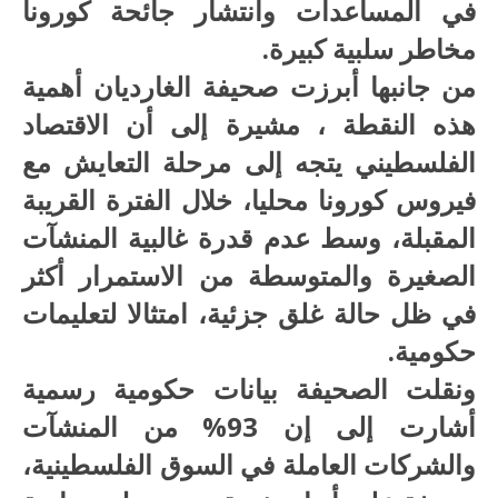
في المساعدات وانتشار جائحة كورونا
مخاطر سلبية كبيرة.
من جانبها أبرزت صحيفة الغارديان أهمية
هذه النقطة ، مشيرة إلى أن الاقتصاد
الفلسطيني يتجه إلى مرحلة التعايش مع
فيروس كورونا محليا، خلال الفترة القريبة
المقبلة، وسط عدم قدرة غالبية المنشآت
الصغيرة والمتوسطة من الاستمرار أكثر
في ظل حالة غلق جزئية، امتثالا لتعليمات
حكومية.
ونقلت الصحيفة بيانات حكومية رسمية
أشارت إلى إن 93% من المنشآت
والشركات العاملة في السوق الفلسطينية،