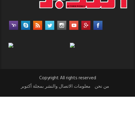
Copyright All rights reserved
من نحن
معلومات الاتصال والنشر بمجلة أكتوبر