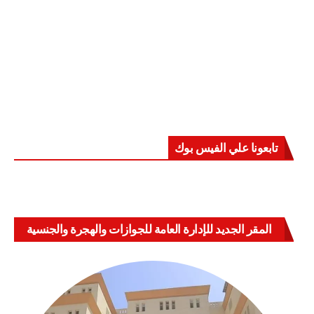
تابعونا علي الفيس بوك
المقر الجديد للإدارة العامة للجوازات والهجرة والجنسية
بالعباسية