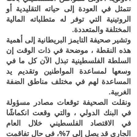
تتمثل في العودة إلى حياته التقليدية أو
الروتينية التي توفر له متطلباته المالية
المختلفة والمتعددة.
وتشير صحيفة التايمز البريطانية إلى أهمية
هذه النقطة ، موضحة في ذات الوقت إن
السلطة الفلسطينية تبذل الآن كل ما في
وسعها لمساعدة المواطنين وتقديم يد
المساعدة لهم في مختلف مناطق الضفة
الغربية.
ونقلت الصحيفة توقعات مصادر مسؤولة
في البنك الدولي ، والتي وقعت انكماشًا
في الاقتصاد الفلسطيني خلال العام
الجاري قد يصل إلى 7%، في حال تفاقمت