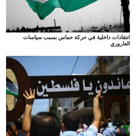
انتقادات داخلية في حركة حماس بسبب سياسات
العاروري