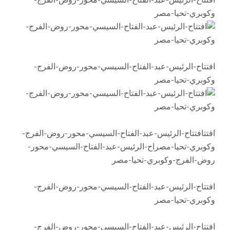
افتتاح-الرئيس-عبد-الفتاح-السيسي-محور-روض-الفرج-
وكوبري-تحيا-مصر
افتتاح-الرئيس-عبد-الفتاح-السيسي-محور-روض-الفرج-
وكوبري-تحيا-مصر
افتتافتتاح-الرئيس-عبد-الفتاح-السيسي-محور-روض-الفرج-
وكوبري-تحيا-مصراح-الرئيس-عبد-الفتاح-السيسي-محور-
روض-الفرج-وكوبري-تحيا-مصر
افتتاح-الرئيس-عبد-الفتاح-السيسي-محور-روض-الفرج-
وكوبري-تحيا-مصر
افتتاح-الرئيس-عبد-الفتاح-السيسي-محور-روض-الفرج-