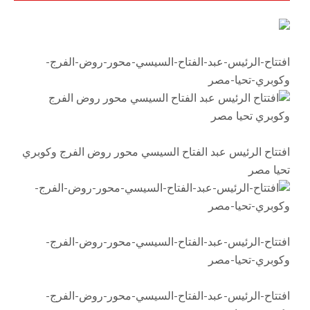
وكوبري تحيا مصر
افتتاح-الرئيس-عبد-الفتاح-السيسي-محور-روض-الفرج-
وكوبري-تحيا-مصر
افتتاح الرئيس عبد الفتاح السيسي محور روض الفرج وكوبري
تحيا مصر
افتتاح-الرئيس-عبد-الفتاح-السيسي-محور-روض-الفرج-
وكوبري-تحيا-مصر
افتتاح-الرئيس-عبد-الفتاح-السيسي-محور-روض-الفرج-