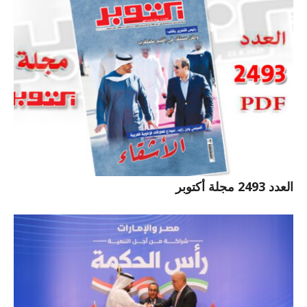
العدد 2493 مجلة أكتوبر