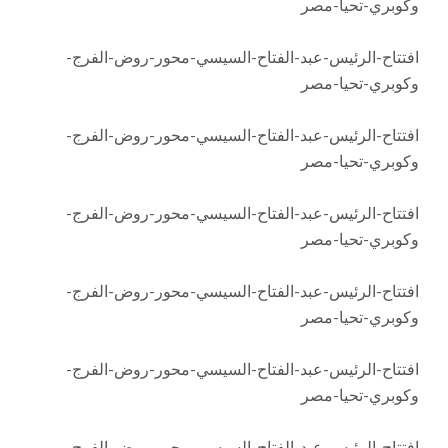
وكوبري-تحيا-مصر
افتتاح-الرئيس-عبد-الفتاح-السيسي-محور-روض-الفرج-
وكوبري-تحيا-مصر
افتتاح-الرئيس-عبد-الفتاح-السيسي-محور-روض-الفرج-
وكوبري-تحيا-مصر
افتتاح-الرئيس-عبد-الفتاح-السيسي-محور-روض-الفرج-
وكوبري-تحيا-مصر
افتتاح-الرئيس-عبد-الفتاح-السيسي-محور-روض-الفرج-
وكوبري-تحيا-مصر
افتتاح-الرئيس-عبد-الفتاح-السيسي-محور-روض-الفرج-
وكوبري-تحيا-مصر