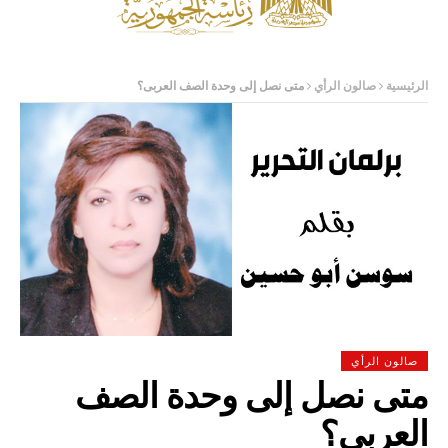
الرئيسية
صالون الرأي
متى نصل إلى وحدة الصف العربى؟
صالون الرأي
متى نصل إلى وحدة الصف
العربى؟