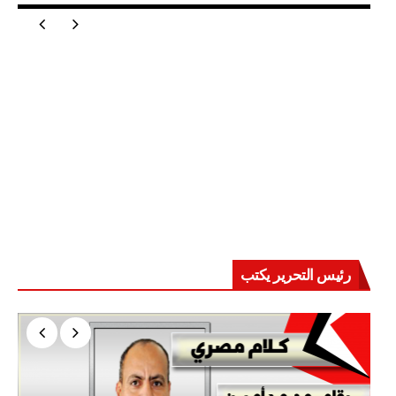
رئيس التحرير يكتب