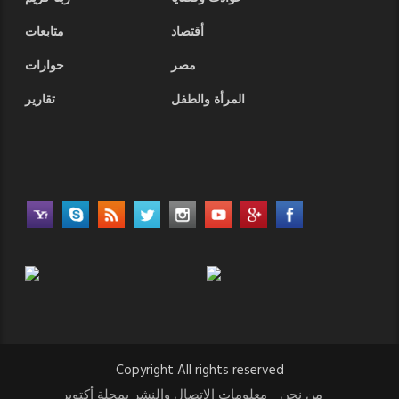
أقتصاد
متابعات
مصر
حوارات
المرأة والطفل
تقارير
Copyright All rights reserved
من نحن
معلومات الاتصال والنشر بمجلة أكتوبر