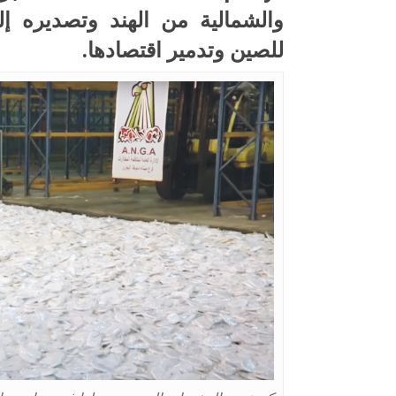
والشمالية من الهند وتصديره إل
للصين وتدمير اقتصادها.