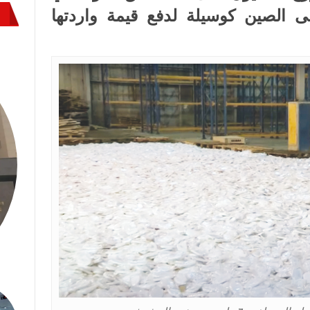
ى الصين كوسيلة لدفع قيمة واردتها