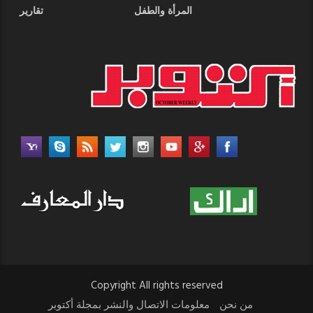
المرأة والطفل
تقارير
Copyright All rights reserved
من نحن
معلومات الاتصال والنشر بمجلة أكتوبر