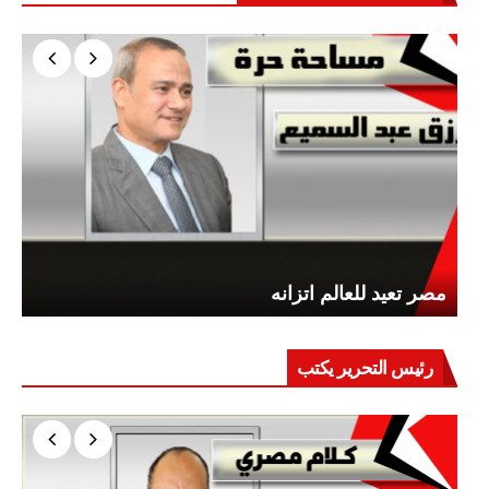
مصر تعيد للعالم اتزانه
رئيس التحرير يكتب