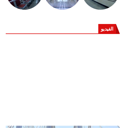
الفيديو