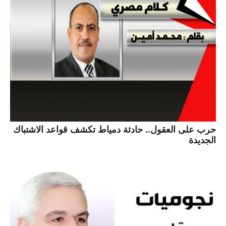
حرب على العقول.. حادثة دمياط تكشف قواعد الاشتباك
الجديدة