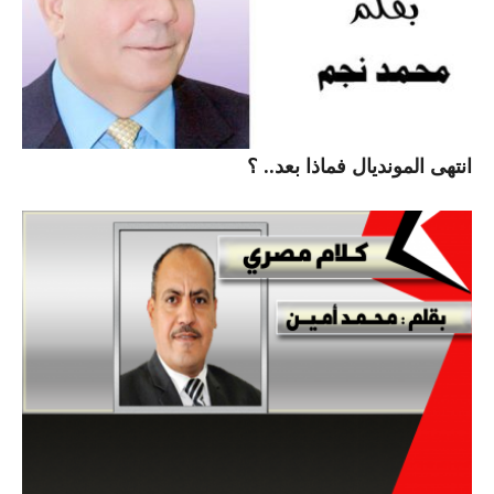
انتهى المونديال فماذا بعد.. ؟