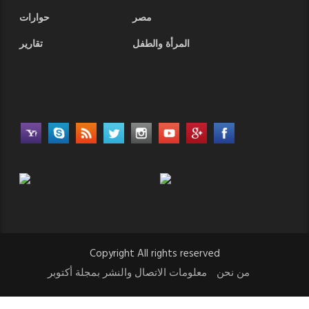
مصر
حوارات
المرأة والطفل
تقارير
Copyright All rights reserved
من نحن
معلومات الاتصال والنشر بمجلة أكتوبر