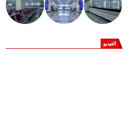
الفيديو