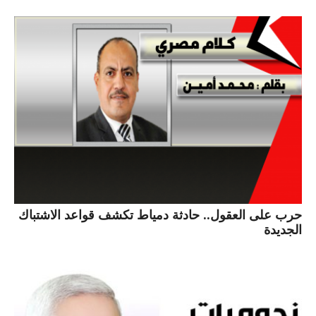
حرب على العقول.. حادثة دمياط تكشف قواعد الاشتباك
الجديدة