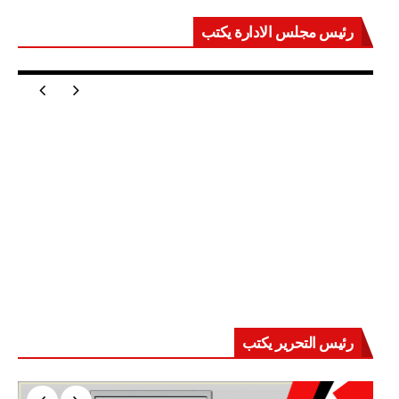
رئيس مجلس الادارة يكتب
مصر تعيد للعالم اتزانه
رئيس التحرير يكتب