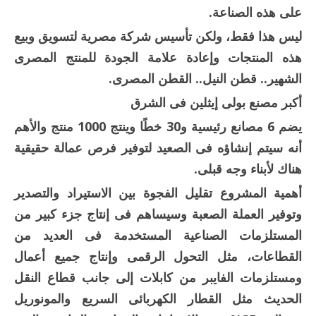
على هذه الصناعة.
ليس هذا فقط، ولكن تأسيس شركة مصرية لتسويق وبيع
هذه المنتجات وإعادة علامة الجودة للمنتج المصرى
الشهير.. قطن النيل.. القطن المصرى.
أكبر مصنع بولى إيثلين فى الشرق
يضم 6 مصانع رئيسية و30 خطًا وينتج 1000 منتج والأهم
أنه سيتم إنشاؤه فى الصعيد لتوفير فرص عمالة حقيقية
هناك لأبناء وجه قبلى.
أهمية المشروع تقليل الفجوة بين الاستيراد والتصدير
وتوفير العملة الصعبة وسيساهم فى إنتاج جزء كبير من
المستلزمات الصناعية المستخدمة فى العديد من
القطاعات، مثل التحول الرقمى وإنتاج جميع أعمال
ومستلزمات الفايبر من كابلات إلى جانب قطاع النقل
الحديث مثل القطار الكهربائى السريع والمونوريل