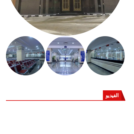
الفيديو