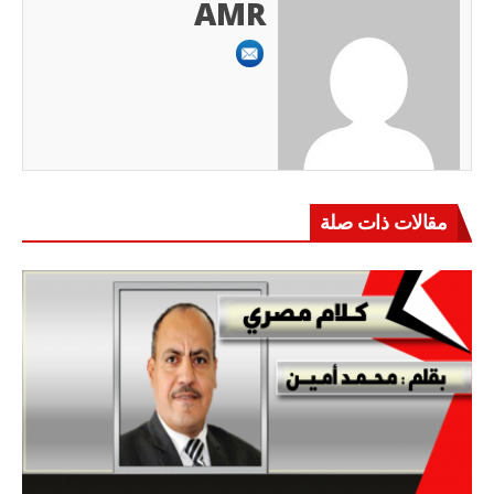
AMR
مقالات ذات صلة