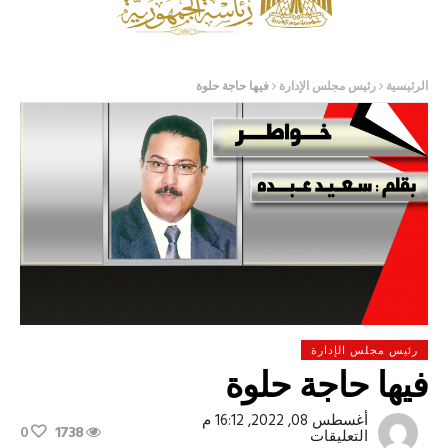
الرئيسية
رئيس مجلس الإدارة
فيها حاجة حلوة
رئيس مجلس الإدارة
فيها حاجة حلوة
أغسطس 08, 2022, 16:12 م
0
1738
على
التعليقات