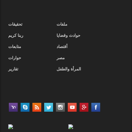
ملفات
تحقيقات
حوادث وقضايا
ربنا كريم
أقتصاد
متابعات
مصر
حوارات
المرأة والطفل
تقارير