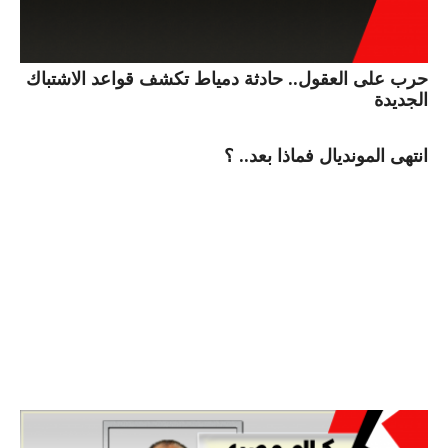
حرب على العقول.. حادثة دمياط تكشف قواعد الاشتباك
الجديدة
انتهى المونديال فماذا بعد.. ؟