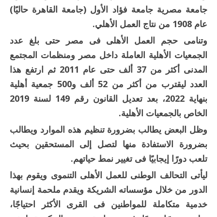
جامعة مصرية جامعة فؤاد الأول (جامعة القاهرة حاليًا)
عام 1908 من نتاج العمل الأهلي.
وتنامى حجم العمل الأهلى فى مصر حتى بلغ عدد
الجمعيات الأهلية العاملة داخل مصر ومنظمات المجتمع
المدنى أكثر من 37 ألف حتى عام 2011 ثم ارتفع هذا
العدد ليقترب من أكثر من 52 ألف و500 جمعية أهلية
بنهاية 2022، بعد تعديل القانون رقم 149 لسنة 2019
الخاص بالجمعيات الأهلية.
وظل البعض يطالب بضرورة تنظيم هذه الموارد ويطالب
بضرورة الاستفادة منها لتصل إلى المستحقين بحيث
تلعب دورًا إيجابيًا فى تغيير نمط حياتهم.
ليأتى التحالف الوطنى للعمل الأهلى التنموى ويقوم بهذا
الدور من خلال مؤسساته الشريكة ويقدم ملحمة إنسانية
خدمية متكاملة للمواطنين فى القرى الأكثر احتياجًا،