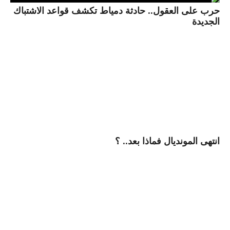
حرب على العقول.. حادثة دمياط تكشف قواعد الاشتباك
الجديدة
انتهى المونديال فماذا بعد.. ؟