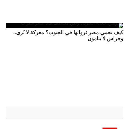
كيف تحمي مصر ثرواتها في الجنوب؟ معركة لا تُرى..
وحراس لا ينامون