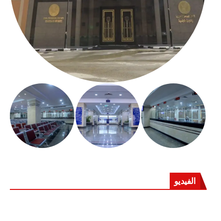
الفيديو