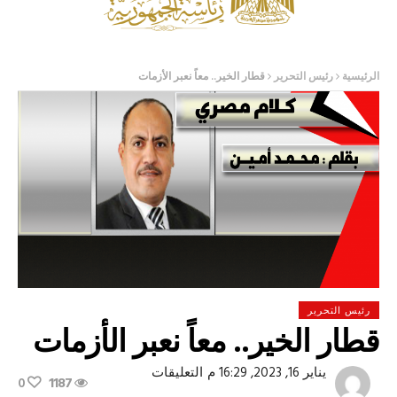
الرئيسية
رئيس التحرير
قطار الخير.. معاً نعبر الأزمات
رئيس التحرير
قطار الخير.. معاً نعبر الأزمات
على
يناير 16, 2023, 16:29 م
التعليقات
0
1187
قطار