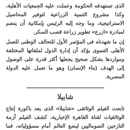
الذى تستهدفه الحكومة وعملت عليه الجمعيات الأهلية،
وكذا مشروع التنمية الزراعية لتوفير المحاصيل
الاستراتيجية، وما وجه إليه الرئيس بإمكانية أن ينضم
لمبادرة «ازرع» تطوير زراعة قصب السكر.
إن ما شهدناه فى المؤتمر الأول للتحالف الوطنى للعمل
الأهلى التنموى يؤكد أن إدارة الدول لملفاتها المختلفة
ومواردها بشكل صحيح يجعلها أكثر قدرة على الوصول
إلى الهدف (بناء الإنسان) وهو ما تعمل عليه الدولة
المصرية.
ـــــــــــــــــــــــــــــــــــــــــــــــــــــ
شابيلا
تابعت الفيلم الوثائقى «شابيلا» الذى يعد باكورة إنتاج
الوثائقيات لقناة القاهرة الإخبارية، كشف الفيلم أزمة
النازحين الصوماليين ليضع العالم أمام مسؤولياته، فما