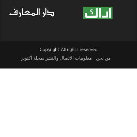
Copyright All rights reserved
من نحن
معلومات الاتصال والنشر بمجلة أكتوبر