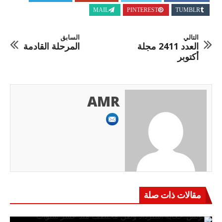
MAIL
PINTEREST
TUMBLR
التالي
السابق
العدد 2411 مجلة
المرحلة القادمة
أكتوبر
AMR
مقالات ذات صلة