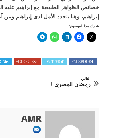
خصائص الظواهر الطبيعية مع إبراهيم عليه الس
إبراهيم، وهنا يتجدد الأمل لدى إبراهيم ومن آ
شارك هذا الموضوع:
DIN
GOOGLE+
TWITTER
FACEBOOK
التالي
رمضان المصرى !
AMR