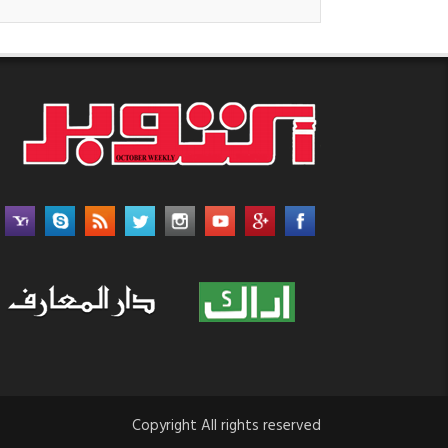
Copyright All rights reserved