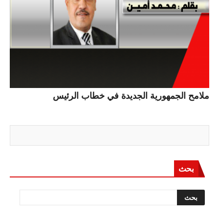
ملامح الجمهورية الجديدة في خطاب الرئيس
بحث