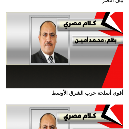
بيان النصر
أقوى أسلحة حرب الشرق الأوسط