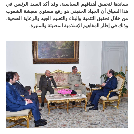
يساندها لتحقيق أهدافهم السياسية، وقد أكد السيد الرئيس في
هذا السياق أن الجهاد الحقيقي هو رفع مستوي معيشة الشعوب
من خلال تحقيق التنمية والبناء والتعليم الجيد والرعاية الصحية،
وذلك في إطار المفاهيم الإسلامية المضيئة والمنيرة.