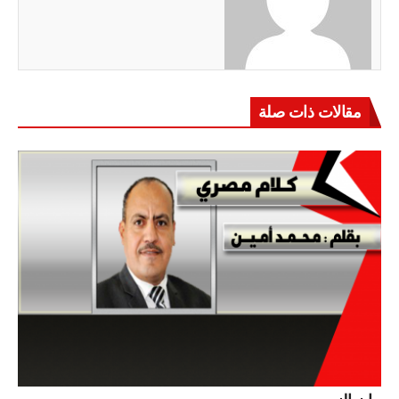
مقالات ذات صلة