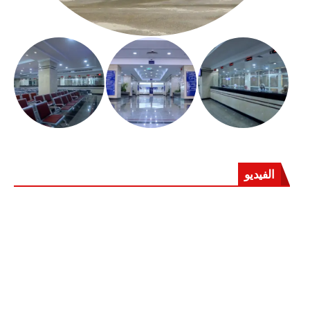
الفيديو