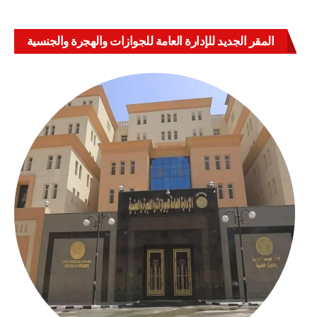
المقر الجديد للإدارة العامة للجوازات والهجرة والجنسية
بالعباسية