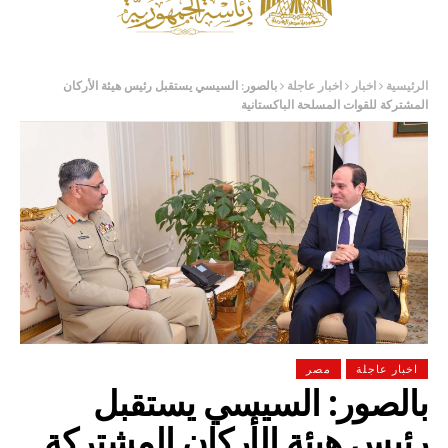
الرئيسية
اخبار
اخبار عاجلة
بالصور: السيسي يستقبل رئيس هيئة الأركان
المشتركة للقوات المسلحة الباكستانية
اخبار عاجلة
مصر
بالصور: السيسي يستقبل
رئيس هيئة الأركان المشتركة