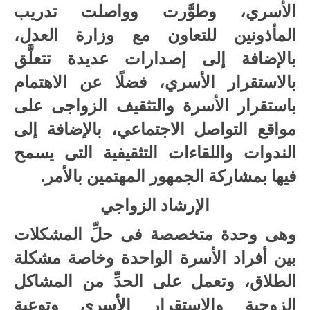
الأسري، وطوَّرت وواصلت تدريب
المأذونين للتعاون مع وزارة العدل،
بالإضافة إلى إصدارات عديدة تتعلَّق
بالاستقرار الأسري، فضلًا عن الاهتمام
باستقرار الأسرة والتثقيف الزواجى على
مواقع التواصل الاجتماعي، بالإضافة إلى
الندوات واللقاءات التثقيفية التى يسمح
فيها بمشاركة الجمهور المهتمين بالأمر.
الإرشاد الزواجي
وهى وحدة متخصصة فى حلِّ المشكلات
بين أفراد الأسرة الواحدة وخاصة مشكلة
الطلاق، وتعمل على الحدِّ من المشاكل
الزوجية والاستقرار الأسرى وتوعية