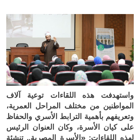
واستهدفت هذه اللقاءات توعية آلاف
المواطنين من مختلف المراحل العمرية،
وتعريفهم بأهمية الترابط الأسري والحفاظ
على كيان الأسرة، وكان العنوان الرئيس
لهذه اللقاءات: «الأسرة المصرية.. تنشئة