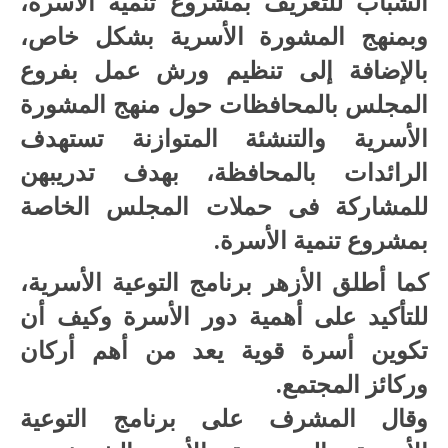
الشباب للتعريف بمشروع تنمية الأسرة،
وبمنهج المشورة الأسرية بشكل خاص،
بالإضافة إلى تنظيم ورش عمل بفروع
المجلس بالمحافظات حول منهج المشورة
الأسرية والتنشئة المتوازنة تستهدف
الرائدات بالمحافظة، بهدف تدريبهن
للمشاركة فى حملات المجلس الخاصة
بمشروع تنمية الأسرة.
كما أطلق الأزهر برنامج التوعية الأسرية،
للتأكيد على أهمية دور الأسرة وكيف أن
تكوين أسرة قوية يعد من أهم أركان
وركائز المجتمع.
وقال المشرف على برنامج التوعية