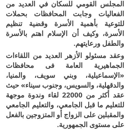
المجلس القومي للسكان في العديد من
الفعاليات وجابت المحافظات بحملات
للتوعية بأهمية الأسرة وقضية تنظيم
الأسرة، وكيف أن الإسلام اهتم بالأسرة
والطفل ورعايتهم.
وعقد مسئولو الأزهر العديد من اللقاءات
الجماهيرية العامة فى محافظات
«الإسماعيلية، وبني سويف، والمنيا،
والدقهلية، والسويس، وجنوب سيناء» حيث
عقد أكثر من 22000 لقاء وندوة موجهة
للتعليم ما قبل الجامعي، والتعليم الجامعي
والمقبلين على الزواج أو المتزوجين بالفعل
على مستوى الجمهورية.