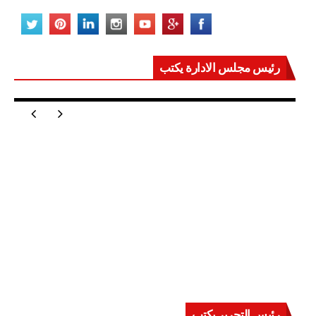
رئيس مجلس الادارة يكتب
مصر تعيد للعالم اتزانه
رئيس التحرير يكتب