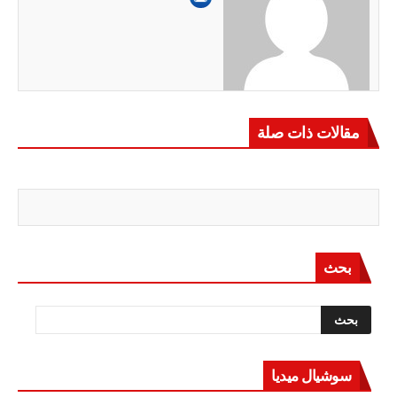
مقالات ذات صلة
بحث
سوشيال ميديا