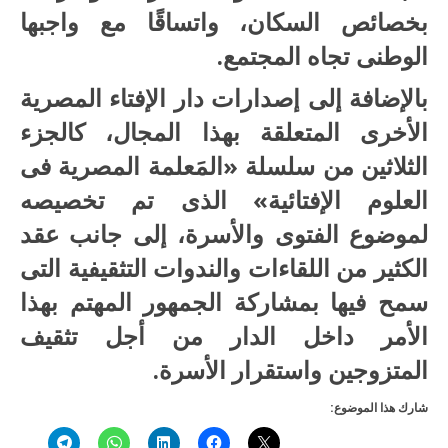
بخصائص السكان، واتساقًا مع واجبها
الوطنى تجاه المجتمع.
بالإضافة إلى إصدارات دار الإفتاء المصرية
الأخرى المتعلقة بهذا المجال، كالجزء
الثلاثين من سلسلة «المَعلمة المصرية فى
العلوم الإفتائية» الذى تم تخصيصه
لموضوع الفتوى والأسرة، إلى جانب عقد
الكثير من اللقاءات والندوات التثقيفية التى
سمح فيها بمشاركة الجمهور المهتم بهذا
الأمر داخل الدار من أجل تثقيف
المتزوجين واستقرار الأسرة.
شارك هذا الموضوع: