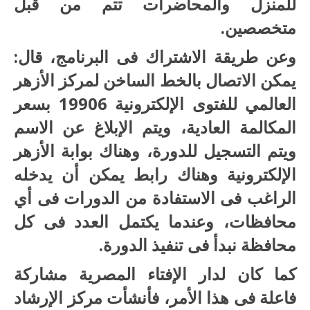
للمنزل والمحاضرات تتم من قبل
متخصصين.
وعن طريقة الاشتراك فى البرنامج، قال:
يمكن الاتصال بالخط الساخن لمركز الأزهر
العالمي للفتوى الإلكترونية 19906 بسعر
المكالمة العادية، ويتم الإبلاغ عن الاسم
ويتم التسجيل للدورة، وهناك بوابة الأزهر
الإلكترونية وهناك رابط يمكن أن يدخله
الراغب فى الاستفادة من الدورات فى أي
محافظات، وعندما يكتمل العدد فى كل
محافظة نبدأ فى تنفيذ الدورة.
كما كان لدار الإفتاء المصرية مشاركة
فاعلة فى هذا الأمر، فأنشأت مركز الإرشاد