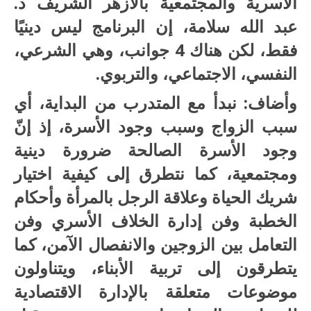
الأسرية والمجتمعية بالأزهر الشريف د.
عبد الله سلامة، إن البرنامج ليس دينيًا
فقط، لكن هناك 4 جوانب، وهي الشرعي،
النفسي، الاجتماعي، والتربوي.
وأضاف: نبدأ مع المتدرب من البداية، أي
سبب الزواج وسبب وجود الأسرة، إذ إنّ
وجود الأسرة الصالحة ضرورة دينية
ومجتمعية، كما نتطرق إلى كيفية اختيار
شريك الحياة وعلاقة الرجل بالمرأة وأحكام
الخطبة وفن إدارة الخلاف الأسري وفن
التعامل بين الزوجين والانفصال الآمن، كما
يتطرقون إلى تربية الأبناء، ويتناولون
موضوعات متعلقة بالإدارة الاقتصادية