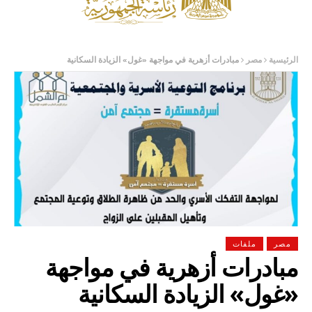
الرئيسية
مصر
مبادرات أزهرية في مواجهة «غول» الزيادة السكانية
مصر
ملفات
مبادرات أزهرية في مواجهة
«غول» الزيادة السكانية