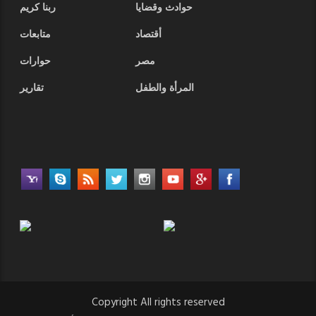
حوادث وقضايا
ربنا كريم
أقتصاد
متابعات
مصر
حوارات
المرأة والطفل
تقارير
Copyright All rights reserved