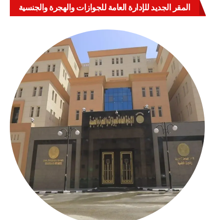
المقر الجديد للإدارة العامة للجوازات والهجرة والجنسية
بالعباسية