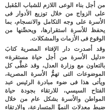
من أجل بناء الوعى اللازم للشباب المُقبل
على الزواج من خلال توزيع الأدوار فى
الأسرة على وجه التكامل والانسجام، بما
يحفظ للأسرة استقرارها، ويحصِّنها من
الوقوع فى الأزمات والمشكلات.
وقد أصدرت دار الإفتاء المصرية كتابَ
«دليل الأسرة من أجل حياة مستقرة»
بالتعاون مع وزارة العدل، وقد غطَّى كل
الموضوعات التى تهمُّ الأسرة المصرية،
ويأتى هذا فى ضوء مبادرة الرئيس عبد
الفتاح السيسي، للارتقاء بجودة حياة
المواطن والأسرة بشكل عام من خلال
ضبط معدلات النموِّ المتسارعة، والارتقاء