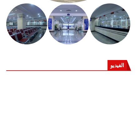
الفيديو