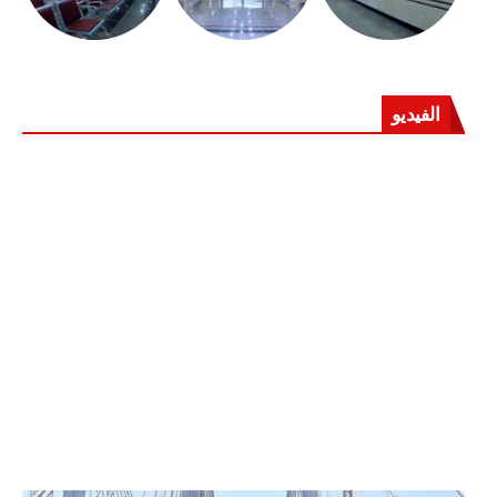
الفيديو