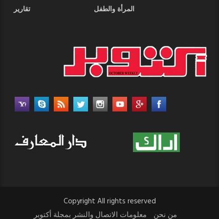
المرأة والطفل
تقارير
Copyright All rights reserved
من نحن
معلومات الاتصال والنشر بمجلة أكتوبر