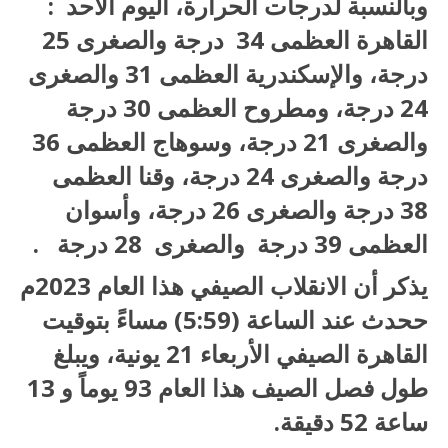
وبالنسبة لدرجات الحرارة، اليوم الأحد :
القاهرة العظمى 34 درجة والصغرى 25
درجة، والإسكندرية العظمى 31 والصغرى
24 درجة، ومطروح العظمى 30 درجة
والصغرى 21 درجة، وسوهاج العظمى 36
درجة والصغرى 24 درجة، وقنا العظمى
38 درجة والصغرى 26 درجة، وأسوان
العظمى 39 درجة والصغرى 28 درجة .
يذكر أن الانقلاب الصيفي هذا العام 2023م
ححدث عند الساعة (5:59) مساءً بتوقيت
القاهرة الصيفي الأربعاء 21 يونية، ويبلغ
طول فصل الصيف هذا العام 93 يوماً و 13
ساعة 52 دقيقة.