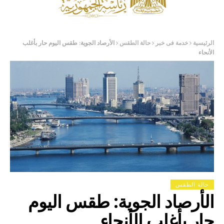
الرئيسية
خدمة فى خبر
حالة الطقس
الأرصاد الجوية: طقس اليوم حار بأغلب
الأنحاء
حالة الطقس
الأرصاد الجوية: طقس اليوم
حار بأغلب الأنحاء