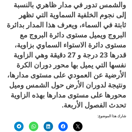
والشمس تدور في مدار ظاهري بالنسبة
إلى نجوم الخلفية السماوية التي تظهر
ثابتة في السماء، ويعرف هذا المدار بدائرة
البروج ويميل مستوى دائرة البروج مع
مستوى دائرة الاستواء السماوي بزاوية،
قدرها 23 درجة و 27 دقيقة وهي الزاوية
نفسها التي يميل بها محور دوران الكرة
الأرضية عن العمودي على مستوى مدارها،
ونتيجة لدوران الأرض حول الشمس وميل
محورها على مستوى مدارها بهذه الزاوية
تحدث الفصول الأربعة.
شارك هذا الموضوع: