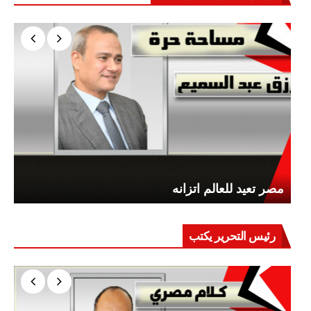
مصر تعيد للعالم اتزانه
رئيس التحرير يكتب