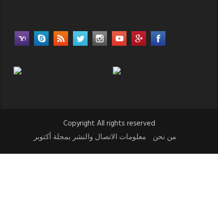
Copyright All rights reserved
من نحن
معلومات الاتصال والنشر بمجلة أكتوبر