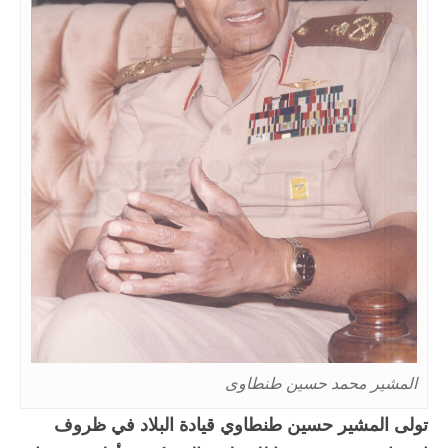
المشير محمد حسين طنطاوى
تولى
المشير حسين طنطاوي
قيادة البلاد في ظروف