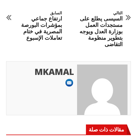
التالي
السابق
السيسى يطلع على
ارتفاع جماعي
مستجدات العمل
بمؤشرات البورصة
بوزارة العدل ويوجه
المصرية في ختام
بتطوير منظومة
تعاملات الإسبوع
التقاضى
MKAMAL
مقالات ذات صلة