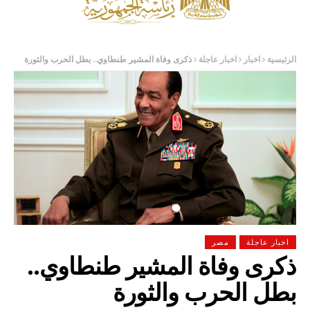
الرئيسية
اخبار
اخبار عاجلة
ذكرى وفاة المشير طنطاوي.. بطل الحرب والثورة
اخبار عاجلة
مصر
ذكرى وفاة المشير طنطاوي..
بطل الحرب والثورة