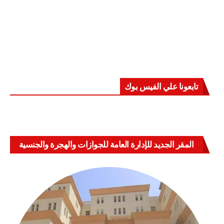
تابعونا علي الفيس بوك
المقر الجديد للإدارة العامة للجوازات والهجرة والجنسية
بالعباسية