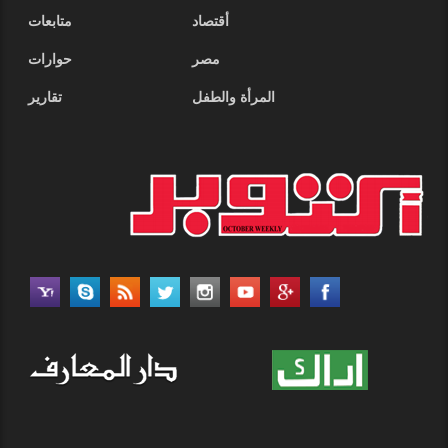
أقتصاد
متابعات
مصر
حوارات
المرأة والطفل
تقارير