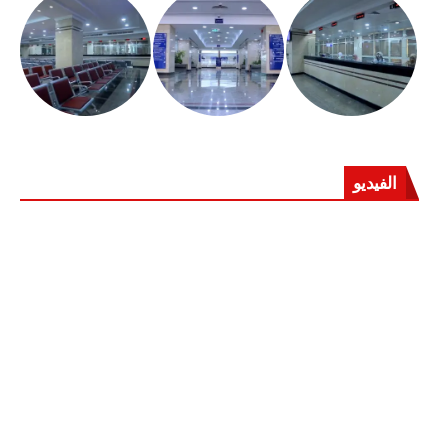
الفيديو