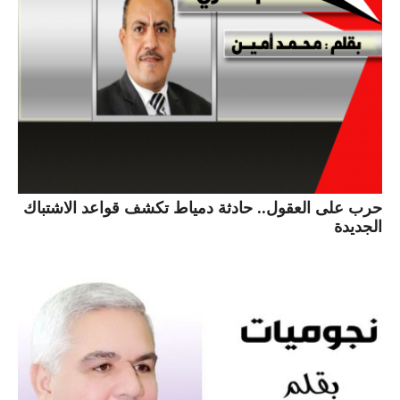
حرب على العقول.. حادثة دمياط تكشف قواعد الاشتباك
الجديدة