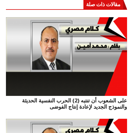
مقالات ذات صلة
على الشعوب أن تنتبه (2) الحرب النفسية الحديثة
والنموذج الجديد لإعادة إنتاج الفوضى