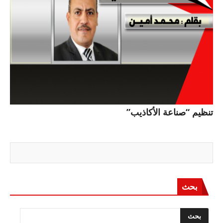
تنظيم “صناعة الأكاذيب”
بحث