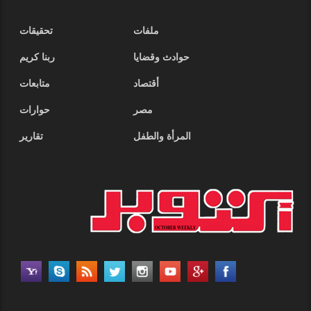
ملفات
تحقيقات
حوادث وقضايا
ربنا كريم
أقتصاد
متابعات
مصر
حوارات
المرأة والطفل
تقارير