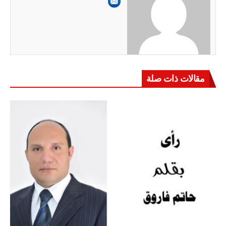
مقالات ذات صلة