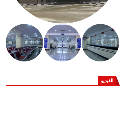
الفيديو