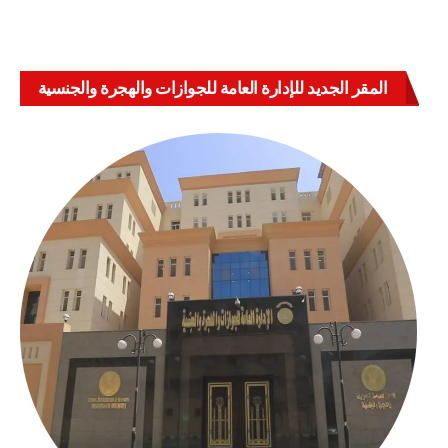
المقر الجديد للإدارة العامة للجوازات والهجرة والجنسية
بالعباسية