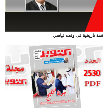
قمة تاريخية فى وقت قياسي