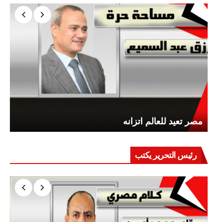
مصر تعيد للعالم اتزانه
رئيس التحرير يكتب