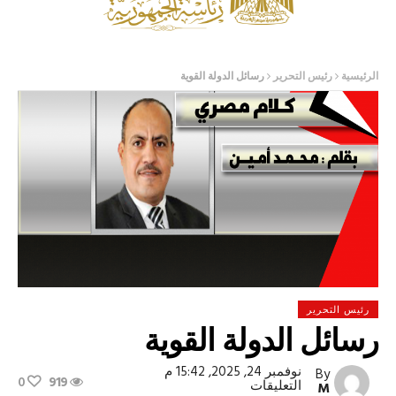
الرئيسية
رئيس التحرير
رسائل الدولة القوية
رئيس التحرير
رسائل الدولة القوية
نوفمبر 24, 2025, 15:42 م
By
0
919
على
التعليقات
M