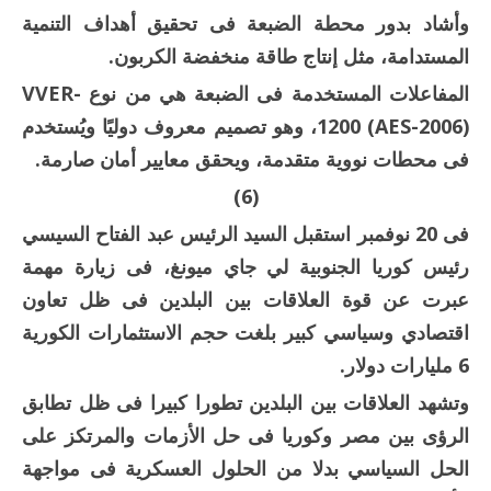
وأشاد بدور محطة الضبعة فى تحقيق أهداف التنمية
المستدامة، مثل إنتاج طاقة منخفضة الكربون.
المفاعلات المستخدمة فى الضبعة هي من نوع VVER-
1200 (AES-2006)، وهو تصميم معروف دوليًا ويُستخدم
فى محطات نووية متقدمة، ويحقق معايير أمان صارمة.
(6)
فى 20 نوفمبر استقبل السيد الرئيس عبد الفتاح السيسي
رئيس كوريا الجنوبية لي جاي ميونغ، فى زيارة مهمة
عبرت عن قوة العلاقات بين البلدين فى ظل تعاون
اقتصادي وسياسي كبير بلغت حجم الاستثمارات الكورية
6 مليارات دولار.
وتشهد العلاقات بين البلدين تطورا كبيرا فى ظل تطابق
الرؤى بين مصر وكوريا فى حل الأزمات والمرتكز على
الحل السياسي بدلا من الحلول العسكرية فى مواجهة