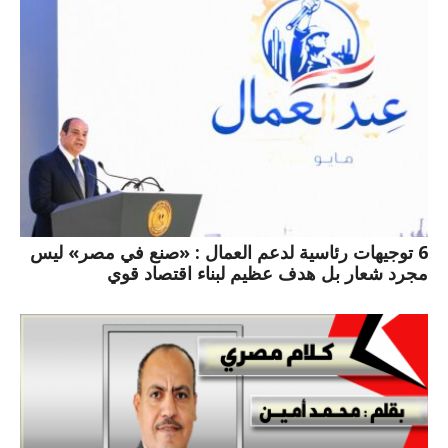
6 توجيهات رئاسية لدعم العمال : «صنع في مصر» ليس
مجرد شعار بل هدف عظيم لبناء اقتصاد قوي