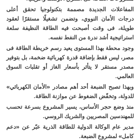
المفاعلات الجديدة مصممة بتكنولوجيا تحقق أعلى
درجات الأمان النووي، وتضمن تشغيلًا مستقرًا لعقود
طويلة، فى وقت أصبحت فيه الطاقة النظيفة سلعة
استراتيجية أشد ندرة من النفط نفسه.
وجود محطة بهذا المستوى يعيد رسم خريطة الطاقة فى
مصر، ليس فقط بإضافة قدرة كهربائية ضخمة، بل بتوفير
مصدر مستقر لا يتأثر بأسعار الغاز أو تقلبات السوق
العالمي.
وبهذا تصبح الضبعة أحد أهم مصادر «الأمان الكهربائي»
للدولة، وتخفّض الضغوط عن موازنة الطاقة.
منذ وضع حجر الأساس، يسير المشروع بسرعة تحسب
للمهندسين المصريين والشريك الروسي.
مدير عام الوكالة الدولية للطاقة الذرية عبّر عن «دعم
كامل» لمشروع الضبعة.