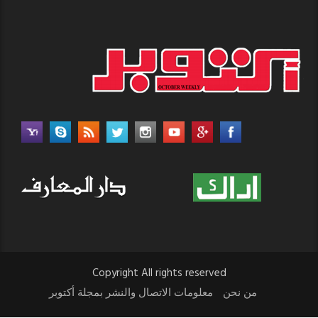
Copyright All rights reserved
من نحن
معلومات الاتصال والنشر بمجلة أكتوبر