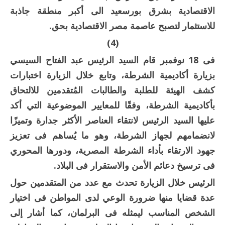
الاقتصادية بشرق بورسعيد الى أكبر منطقة جاذبة
للاستثمار لتصبح عاصمة مصر الاقتصادية بحق.
(4)
فى 18 نوفمبر قام السيد الرئيس عبد الفتاح السيسي
بزيارة أكاديمية الشرطة، وتابع خلال الزيارة اختبارات
كشف الهيئة للطلبة والطالبات المُتقدمين للالتحاق
بأكاديمية الشرطة، وفقًا للمعايير الموضوعية التي أكد
عليها السيد الرئيس لانتقاء العناصر الأكثر جدارة وتميزًا
لانضمامهم لجهاز الشرطة، وهو ما يُساهم فى تعزيز
جهود الارتقاء بأداء الشرطة المصرية، ودورها المحوري
فى ترسيخ دعائم الأمن والاستقرار فى البلاد.
الرئيس خلال الزيارة تحدث مع عدد من المتقدمين حول
عدة قضايا منها ضرورة الوعي لدى المواطن فى اختيار
الشخص المناسب ليمثله فى البرلمان، كما أشار إلى