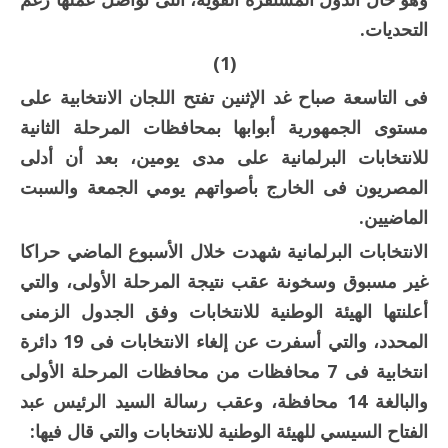
التحديات.
(1)
فى التاسعة صباح غد الإثنين تفتح اللجان الانتخابية على
مستوى الجمهورية أبوابها بمحافظات المرحلة الثانية
للانتخابات البرلمانية على مدى يومين، بعد أن أدلى
المصريون فى الخارج بأصواتهم يومي الجمعة والسبت
الماضيين.
الانتخابات البرلمانية شهدت خلال الأسبوع الماضي حراكا
غير مسبوق وسخونة عقب نتيجة المرحلة الأولى، والتي
أعلنتها الهيئة الوطنية للانتخابات وفق الجدول الزمنى
المحدد، والتي أسفرت عن إلغاء الانتخابات فى 19 دائرة
انتخابية فى 7 محافظات من محافظات المرحلة الأولى
والبالغة 14 محافظة، وعقب رسالة السيد الرئيس عبد
الفتاح السيسي للهيئة الوطنية للانتخابات والتي قال فيها: