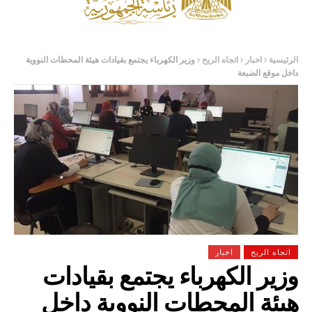
الرئيسية
اخبار
اتجاه الريح
وزير الكهرباء يجتمع بقيادات هيئة المحطات النووية
داخل موقع الضبعة
اتجاه الريح
اخبار
وزير الكهرباء يجتمع بقيادات
هيئة المحطات النووية داخل