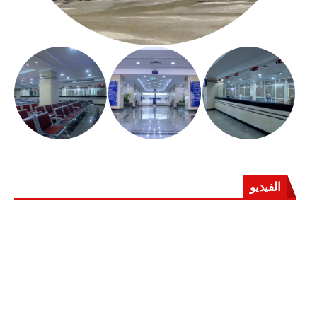
الفيديو