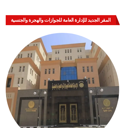
المقر الجديد للإدارة العامة للجوازات والهجرة والجنسية
بالعباسية