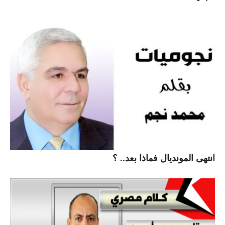
انتهى المونديال فماذا بعد.. ؟