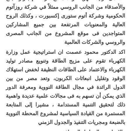
والأصدقاء من الجانب الروسي ممثلاً في شركة روزآتوم
الحكومية وشركة أتوم ستورى إكسبورت ، وكذلك الروح
العالية والمعنويات المرتفعة بين جميع المشاركين
المتواجدين فى موقع المشروع من الجانب المصرى
والروسي والشركات العالمية
اكد الدكتور محمود عصمت ان استراتيجية عمل وزارة
الكهرباء تقوم على مزيج الطاقة وتنويع مصادر توليد
الكهرباء والاعتماد على الطاقات النظيفة لخفض استهلاك
الوقود وتقليل انبعاثات الكربون، وتعد مصر من بين
الدول الرائدة في مجال الطاقة النووية ومعرفة الدور
الذي يمكن أن تسهم به فى مجالات علمية عديدة واهمية
ذلك لتحقيق التنمية المستدامة ، مشيرا إلى المتابعة
المستمرة من القيادة السياسية لمشروع المحطة النووية
بالضبعة ومجريات التنفيذ والجدول الزمني