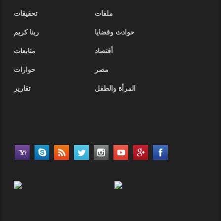
ملفات
تحقيقات
حوادث وقضايا
ربنا كريم
أقتصاد
متابعات
مصر
حوارات
المرأة والطفل
تقارير