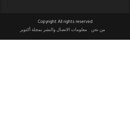
Copyright All rights reserved
من نحن
معلومات الاتصال والنشر بمجلة أكتوبر