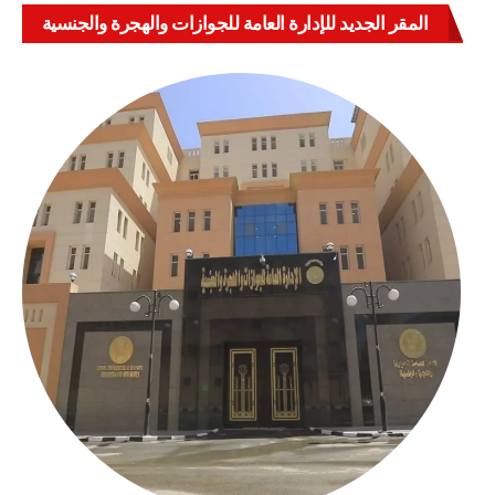
المقر الجديد للإدارة العامة للجوازات والهجرة والجنسية
بالعباسية