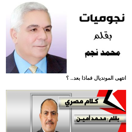
انتهى المونديال فماذا بعد.. ؟