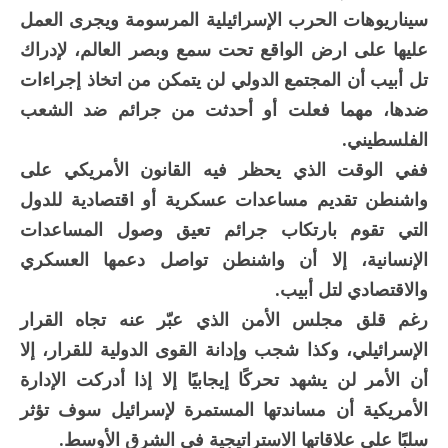
سيناريوهات الحرب الإسرائيلية المرسومة ويجرى العمل
عليها على ارض الواقع تحت سمع وبصر العالم، لإدراك
تل أبيب أن المجتمع الدولي لن يتمكن من اتخاذ إجراءات
ضدها، مهما فعلت أو أحدثت من جرائم ضد الشعب
الفلسطيني.
ففي الوقت الذي يحظر فيه القانون الأمريكي على
واشنطن تقديم مساعدات عسكرية أو اقتصادية للدول
التي تقوم بارتكاب جرائم تعيق وصول المساعدات
الإنسانية، إلا أن واشنطن تواصل دعمها العسكري
والاقتصادي لتل أبيب.
رغم قلق مجلس الأمن الذي عبّر عنه تجاه القرار
الإسرائيلي، وكذا شجب وإدانة القوى الدولية للقرار، إلا
أن الأمر لن يشهد تحركًا إيجابيًا إلا إذا أدركت الإدارة
الأمريكية أن مساندتها المستمرة لإسرائيل سوف تؤثر
سلبًا على علاقاتها الاستراتيجية فى الشرق الأوسط.