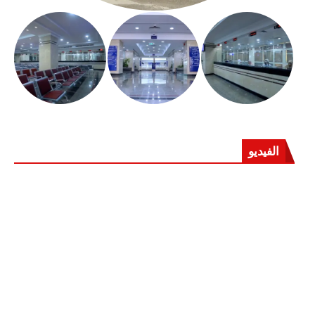
الفيديو