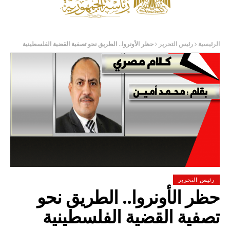
الرئيسية
رئيس التحرير
حظر الأونروا.. الطريق نحو تصفية القضية الفلسطينية
رئيس التحرير
حظر الأونروا.. الطريق نحو
تصفية القضية الفلسطينية