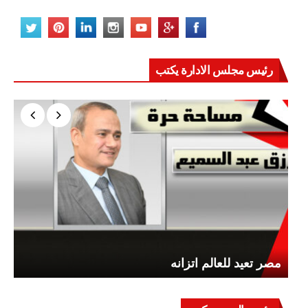
رئيس مجلس الادارة يكتب
مصر تعيد للعالم اتزانه