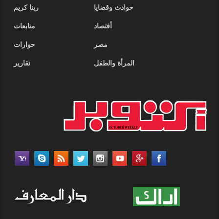
حوادث وقضايا
ربنا كريم
أقتصاد
متابعات
مصر
حوارات
المرأة والطفل
تقارير