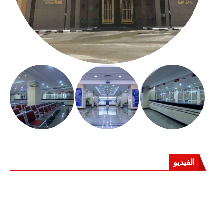
الفيديو