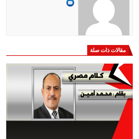
مقالات ذات صلة