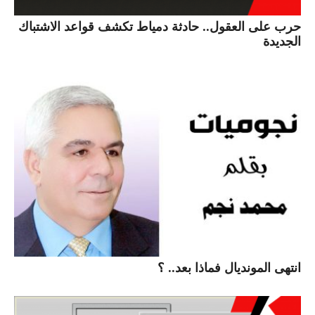
حرب على العقول.. حادثة دمياط تكشف قواعد الاشتباك
الجديدة
انتهى المونديال فماذا بعد.. ؟