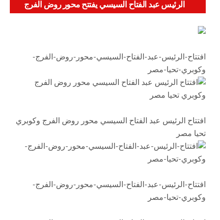
الرئيس عبد الفتاح السيسي يفتتح محور روض الفرج
وكوبري تحيا مصر
افتتاح-الرئيس-عبد-الفتاح-السيسي-محور-روض-الفرج-
وكوبري-تحيا-مصر
افتتاح الرئيس عبد الفتاح السيسي محور روض الفرج وكوبري
تحيا مصر
افتتاح-الرئيس-عبد-الفتاح-السيسي-محور-روض-الفرج-
وكوبري-تحيا-مصر