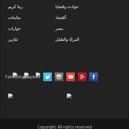
حوادث وقضايا
ربنا كريم
أقتصاد
متابعات
مصر
حوارات
المرأة والطفل
تقارير
Copyright All rights reserved