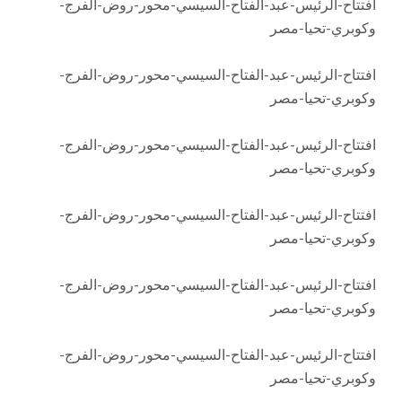
افتتاح-الرئيس-عبد-الفتاح-السيسي-محور-روض-الفرج-
وكوبري-تحيا-مصر
افتتاح-الرئيس-عبد-الفتاح-السيسي-محور-روض-الفرج-
وكوبري-تحيا-مصر
افتتاح-الرئيس-عبد-الفتاح-السيسي-محور-روض-الفرج-
وكوبري-تحيا-مصر
افتتاح-الرئيس-عبد-الفتاح-السيسي-محور-روض-الفرج-
وكوبري-تحيا-مصر
افتتاح-الرئيس-عبد-الفتاح-السيسي-محور-روض-الفرج-
وكوبري-تحيا-مصر
افتتاح-الرئيس-عبد-الفتاح-السيسي-محور-روض-الفرج-
وكوبري-تحيا-مصر