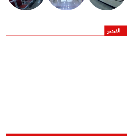
الفيديو