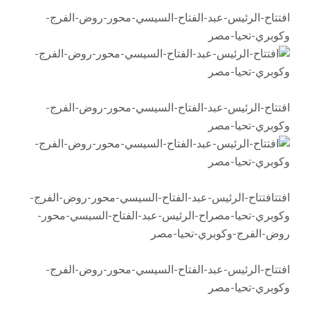
افتتاح-الرئيس-عبد-الفتاح-السيسي-محور-روض-الفرج-
وكوبري-تحيا-مصر
افتتاح-الرئيس-عبد-الفتاح-السيسي-محور-روض-الفرج-
وكوبري-تحيا-مصر
افتتافتتاح-الرئيس-عبد-الفتاح-السيسي-محور-روض-الفرج-
وكوبري-تحيا-مصراح-الرئيس-عبد-الفتاح-السيسي-محور-
روض-الفرج-وكوبري-تحيا-مصر
افتتاح-الرئيس-عبد-الفتاح-السيسي-محور-روض-الفرج-
وكوبري-تحيا-مصر