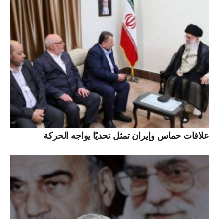
علاقات حماس وإيران تمثل تحديًا يواجه الحركة