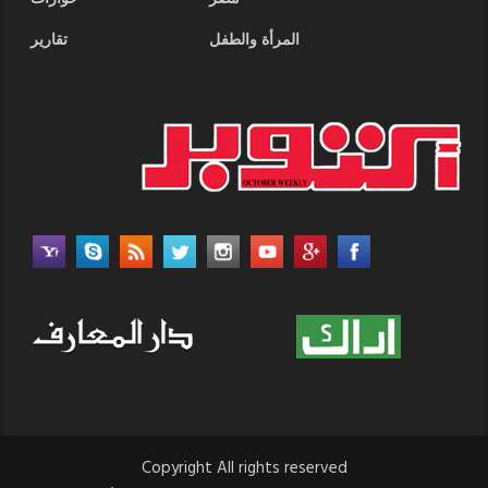
المرأة والطفل
تقارير
Copyright All rights reserved