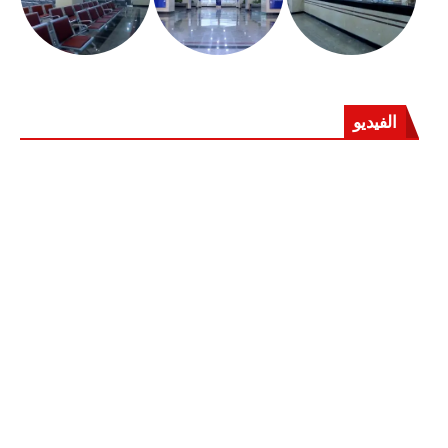
الفيديو