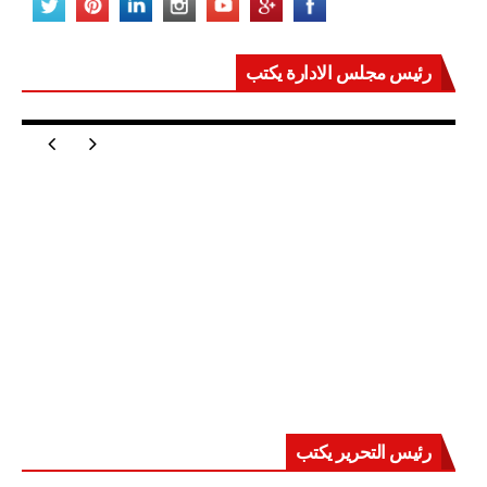
رئيس مجلس الادارة يكتب
مصر تعيد للعالم اتزانه
رئيس التحرير يكتب