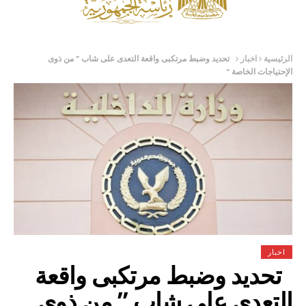
الرئيسية
اخبار
تحديد وضبط مرتكبى واقعة التعدى على شاب ” من ذوى
الإحتياجات الخاصة “
اخبار
تحديد وضبط مرتكبى واقعة
التعدى على شاب ” من ذوى