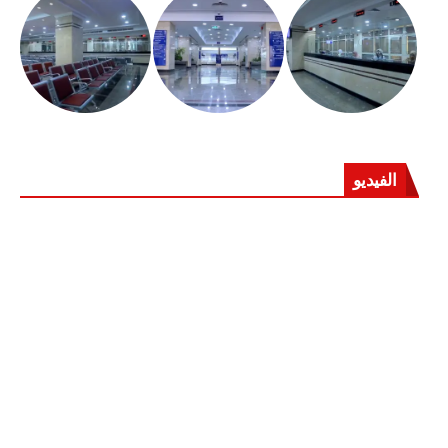
الفيديو