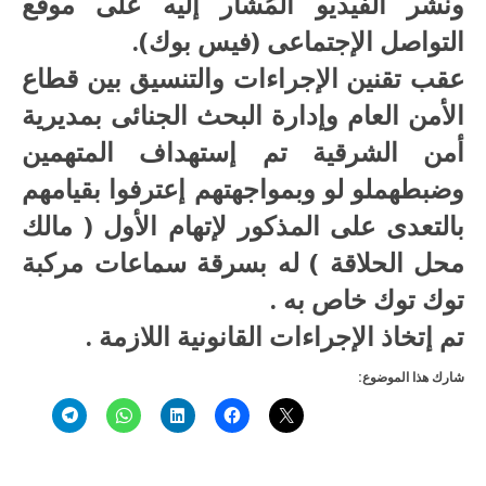
ونشر الفيديو المُشار إليه على موقع
التواصل الإجتماعى (فيس بوك).
عقب تقنين الإجراءات والتنسيق بين قطاع
الأمن العام وإدارة البحث الجنائى بمديرية
أمن الشرقية تم إستهداف المتهمين
وضبطهملو لو وبمواجهتهم إعترفوا بقيامهم
بالتعدى على المذكور لإتهام الأول ( مالك
محل الحلاقة ) له بسرقة سماعات مركبة
توك توك خاص به .
تم إتخاذ الإجراءات القانونية اللازمة .
شارك هذا الموضوع: