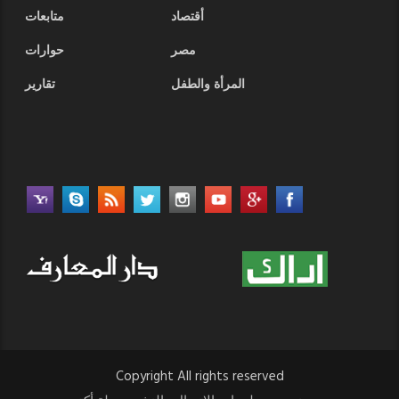
أقتصاد
متابعات
مصر
حوارات
المرأة والطفل
تقارير
Copyright All rights reserved