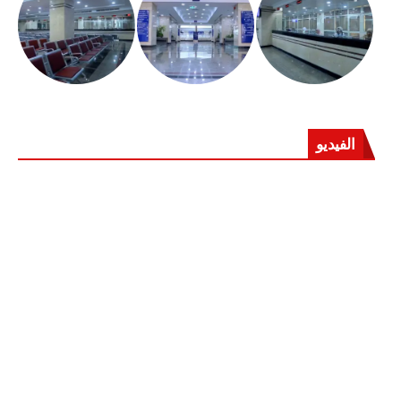
الفيديو