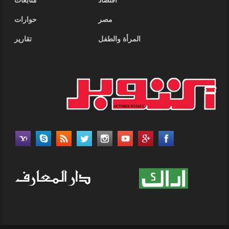
أقتصاد
متابعات
مصر
حوارات
المرأة والطفل
تقارير