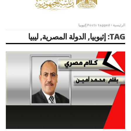
الرئيسية
Posts tagged إثيوبيا
TAG:
إثيوبيا
,
الدولة المصرية
,
ليبيا