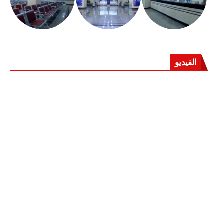
الفيديو