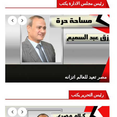
رئيس مجلس الادارة يكتب
مصر تعيد للعالم اتزانه
رئيس التحرير يكتب