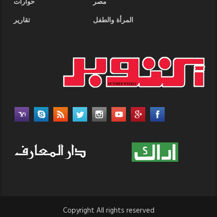
مصر
حوارات
المرأة والطفل
تقارير
Copyright All rights reserved