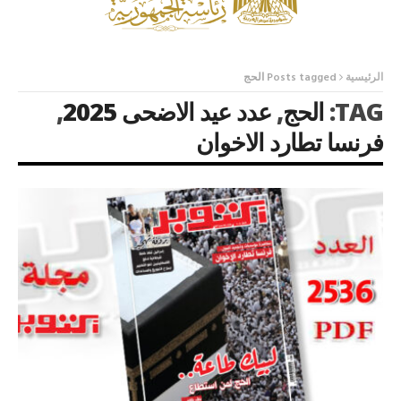
الرئيسية
Posts tagged الحج
TAG:
الحج
,
عدد عيد الاضحى 2025
,
فرنسا تطارد الاخوان