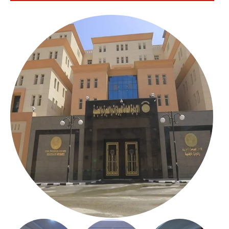
بالعباسية