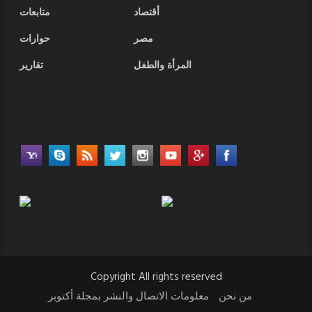
أقتصاد
متابعات
مصر
حوارات
المرأة والطفل
تقارير
Copyright All rights reserved
من نحن
معلومات الاتصال والنشر بمجلة أكتوبر