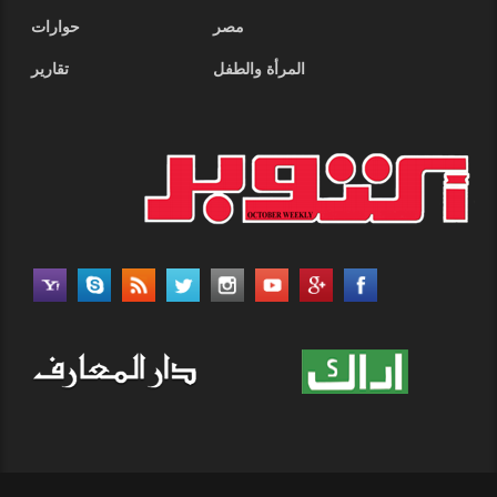
مصر
حوارات
المرأة والطفل
تقارير