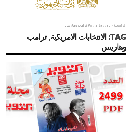
الرئيسية
Posts tagged ترامب وهاريس
TAG:
الانتخابات الامريكية
,
ترامب
وهاريس