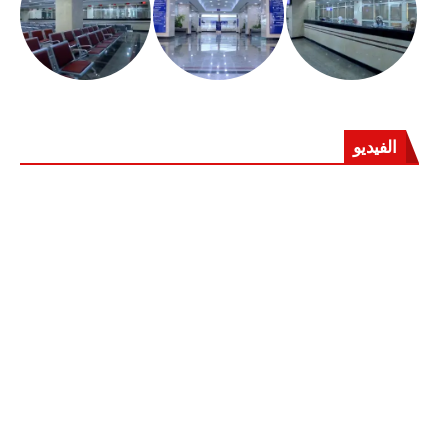
الفيديو