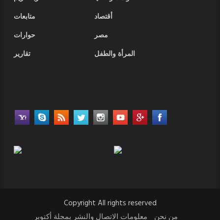
أقتصاد
متابعات
مصر
حوارات
المرأة والطفل
تقارير
Copyright All rights reserved
من نحن
معلومات الاتصال والنشر بمجلة أكتوبر