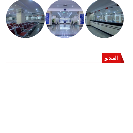
الفيديو