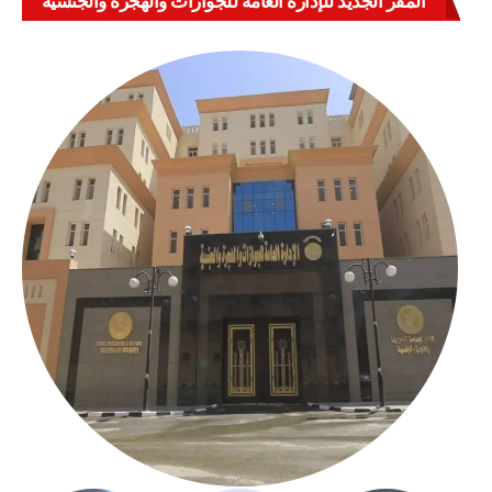
المقر الجديد للإدارة العامة للجوازات والهجرة والجنسية
بالعباسية