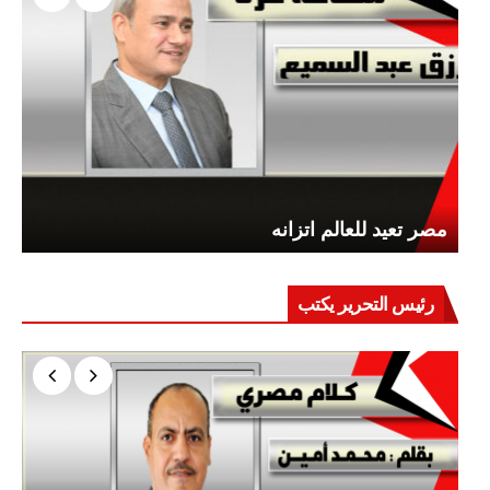
مصر تعيد للعالم اتزانه
رئيس التحرير يكتب