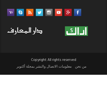
Copyright All rights reserved
من نحن
معلومات الاتصال والنشر بمجلة أكتوبر