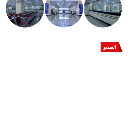
الفيديو