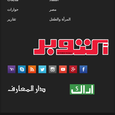
أقتصاد
متابعات
مصر
حوارات
المرأة والطفل
تقارير