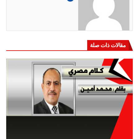
مقالات ذات صلة