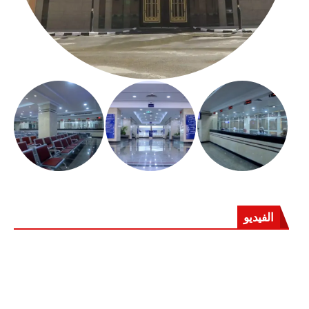
الفيديو