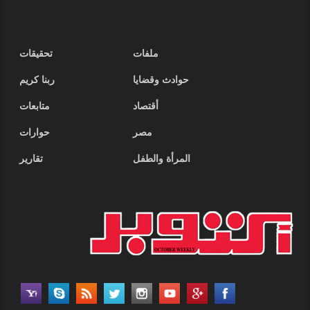
ملفات
تحقيقات
حوادث وقضايا
ربنا كريم
أقتصاد
متابعات
مصر
حوارات
المرأة والطفل
تقارير