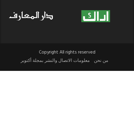
Copyright All rights reserved
من نحن
معلومات الاتصال والنشر بمجلة أكتوبر