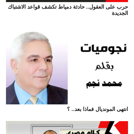
حرب على العقول.. حادثة دمياط تكشف قواعد الاشتباك
الجديدة
انتهى المونديال فماذا بعد.. ؟