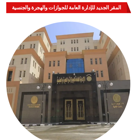
المقر الجديد للإدارة العامة للجوازات والهجرة والجنسية
بالعباسية