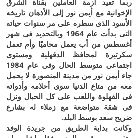
ربما تعيد أزمة العاملين بقناة الشرق
الإخوانية مع أيمن نور إلى الأذهان تاريخه
الأسود الذى سطره على مر سنوات حياته
التى بدأت عام 1964 وبالتحديد فى شهر
أغسطس من أب يعمل محاميًا وأم تعمل
سكرتيرة لمحافظ الدقهلية ومستوى
اجتماعى متوسط الحال وفى عام 1984
جاء أيمن نور من مدينة المنصورة لا يحمل
معه من متاع الدنيا سوى أحلامه وأدواته
فى الفهلوة واللعب على كل الحبال ونزل
فى شقة متواضعة مع زملاء له بشارع
ضريح سعد بوسط البلد.
وكانت بداية الطريق من جريدة الوفد