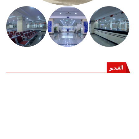
الفيديو