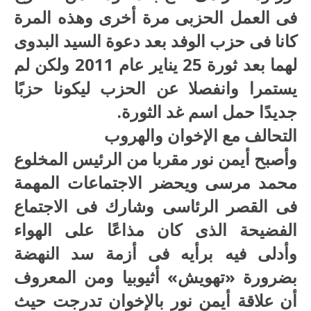
فى العمل الحزبى مرة أخرى وهذه المرة
كانا فى حزب الوفد بعد دعوة السيد البدوى
لهما بعد ثورة 25 يناير عام 2011 ولكن لم
يستمرا وانفصلا عن الحزب ليكونا حزبًا
جديدًا حمل اسم غد الثورة.
التحالف مع الإخوان والهروب
وأصبح أيمن نور مقربا من الرئيس المخلوع
محمد مرسى ويحضر الاجتماعات المهمة
فى القصر الرئاسى وشارك فى الاجتماع
الفضيحة الذى كان مذاعًا على الهواء
وأدلى فيه برأيه فى أزمة سد النهضة
بضرورة «تهويش» أثيوبيا ومن المعروف
أن علاقة أيمن نور بالإخوان تدرجت حيث