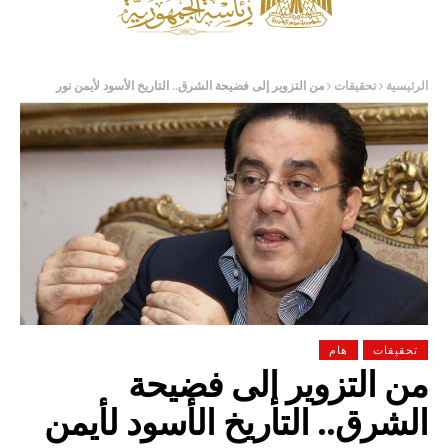
الرئيسية
تحقيقات
من التزوير إلى فضيحة الشرق.. التاريخ الأسود لأيمن نور
تحقيقات
هام
من التزوير إلى فضيحة
الشرق.. التاريخ الأسود لأيمن