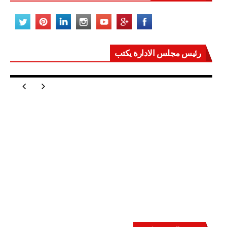
رئيس مجلس الادارة يكتب
مصر تعيد للعالم اتزانه