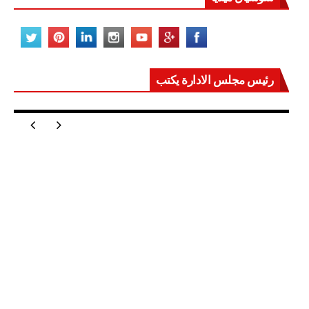
رئيس مجلس الادارة يكتب
مصر تعيد للعالم اتزانه