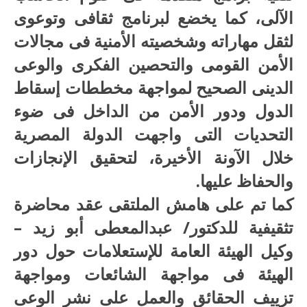
الآلى، كما يخضع لبرنامج ثقافى وتوعوى
لثقل مهاراته وشخصيته الأمنية فى مجالات
الأمن القومى والتحصين الفكرى والوعى
الدينى الصحيح لمواجهة مخططات إسقاط
الدول ودور الأمن من الداخل فى ضوء
التحديات التى واجهت الدولة المصرية
خلال الآونة الأخيرة، لتحقيق الإنجازات
والحفاظ عليها.
كما تم على هامش الملتقى عقد محاضرة
تثقيفية للدكتور/ عبدالمعطى أبو زيد –
وكيل الهيئة العامة للإستعلامات حول دور
الهيئة فى مواجهة الشائعات ومواجهة
تزييف الحقائق والعمل على نشر الوعى