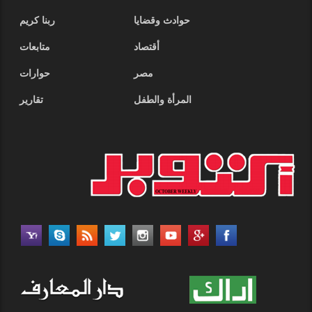
حوادث وقضايا
ربنا كريم
أقتصاد
متابعات
مصر
حوارات
المرأة والطفل
تقارير