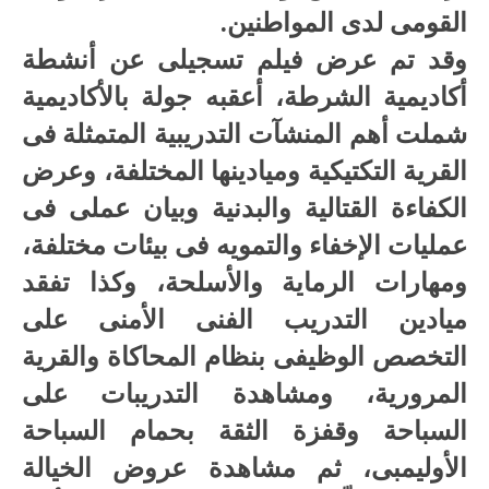
القومى لدى المواطنين.
وقد تم عرض فيلم تسجيلى عن أنشطة
أكاديمية الشرطة، أعقبه جولة بالأكاديمية
شملت أهم المنشآت التدريبية المتمثلة فى
القرية التكتيكية وميادينها المختلفة، وعرض
الكفاءة القتالية والبدنية وبيان عملى فى
عمليات الإخفاء والتمويه فى بيئات مختلفة،
ومهارات الرماية والأسلحة، وكذا تفقد
ميادين التدريب الفنى الأمنى على
التخصص الوظيفى بنظام المحاكاة والقرية
المرورية، ومشاهدة التدريبات على
السباحة وقفزة الثقة بحمام السباحة
الأوليمبى، ثم مشاهدة عروض الخيالة