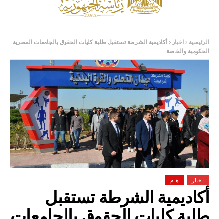
الرئيسية
اخبار
أكاديمية الشرطة تستقبل طلبة كليات الحقوق بالجامعات المصرية
الحكومية والخاصة
اخبار
هام
أكاديمية الشرطة تستقبل
طلبة كليات الحقوق بالجامعات