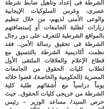
الشرطة فى إعداد وتأهيل ضابط شرطة
عصرى، وغرس السلوكيات الإيجابية
والوعى الأمنى لديهم، من خلال تنظيم
زيارات لطلبة الجامعات أو إستضافتهم
بالمواقع الشرطية للتعرف على دور رجال
الشرطة فى تحقيق رسالة الأمن.. فقد
نظمت أكاديمية الشرطة بالتنسيق مع
قطاع الإعلام والعلاقات الملتقى الأول
لطلاب كليات الحقوق من الجامعات
المصرية (الحكومية والخاصة)، قضوا خلاله
يوماً دراسياً مع أشقائهم طلبة كلية
الشرطة من خريجى كليات الحقوق.. حيث
حرص السيد/ مساعد الوزير – رئيس