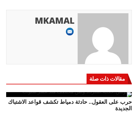
MKAMAL
مقالات ذات صلة
حرب على العقول.. حادثة دمياط تكشف قواعد الاشتباك
الجديدة