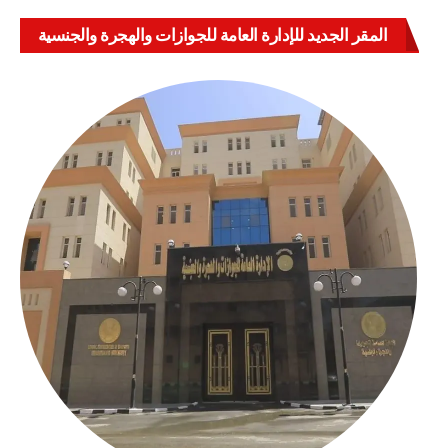
المقر الجديد للإدارة العامة للجوازات والهجرة والجنسية
بالعباسية