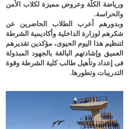
ورياضة الكلّة وعروض مميزة لكلاب الأمن
والحراسة.
وبدورهم أعرب الطلاب الحاضرين عن
شكرهم لوزارة الداخلية وأكاديمية الشرطة
لتنظيم هذا اليوم الحيوى، مؤكدين تقديرهم
العميق وإشادتهم البالغة بالجهود المبذولة
فى إعداد وتأهيل طالب كلية الشرطة وقوة
التدريبات وتطورها.