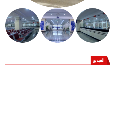
الفيديو