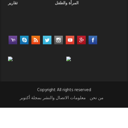
المرأة والطفل
تقارير
Copyright All rights reserved
من نحن
معلومات الاتصال والنشر بمجلة أكتوبر