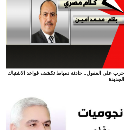
حرب على العقول.. حادثة دمياط تكشف قواعد الاشتباك
الجديدة