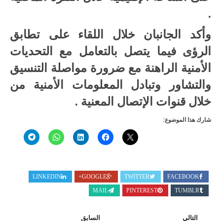
.
وأكد الجانبان خلال اللقاء على تطابق
الرؤى فيما يتصل بالتعامل مع التحديات
الأمنية الراهنة مع ضرورة مواصلة التنسيق
والتشاور وتبادل المعلومات الأمنية من
خلال قنوات الإتصال المعنية .
شارك هذا الموضوع:
LINKEDIN
GOOGLE+
TWITTER
FACEBOOK
MAIL
PINTEREST
TUMBLR
التالي
السابق