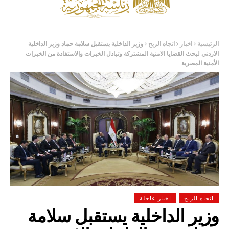
الرئيسية
اخبار
اتجاه الريح
وزير الداخلية يستقبل سلامة حماد وزير الداخلية
الاردني لبحث القضايا الامنية المشتركة وتبادل الخبرات والاستفادة من الخبرات
الأمنية المصرية
اتجاه الريح
اخبار عاجلة
وزير الداخلية يستقبل سلامة