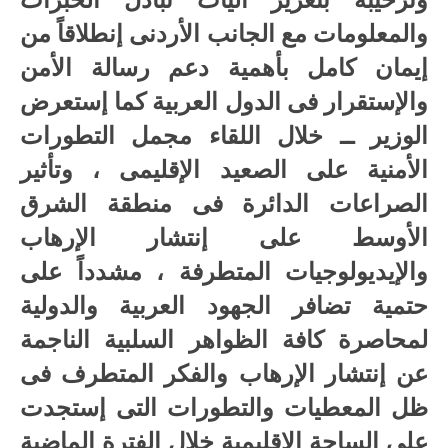
والمعلومات مع الجانب الأردنى إنطلاقاً من
إيمان كامل بأهمية دعم رسالة الأمن
والإستقرار فى الدول العربية كما إستعرض
الوزير ــ خلال اللقاء مجمل التطورات
الأمنية على الصعيد الإقليمى ، وتأثير
الصراعات الدائرة فى منطقة الشرق
الأوسط على إنتشار الإرهاب
والإيديولوجيات المتطرفة ، مشدداً على
حتمية تضافر الجهود العربية والدولية
لمحاصرة كافة الظواهر السلبية الناجمة
عن إنتشار الإرهاب والفكر المتطرف فى
ظل المعطيات والتطورات التى إستجدت
على الساحة الإقليمية خلال الفترة الماضية