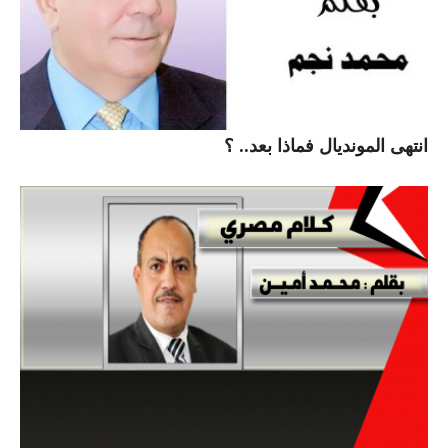
انتهى المونديال فماذا بعد.. ؟