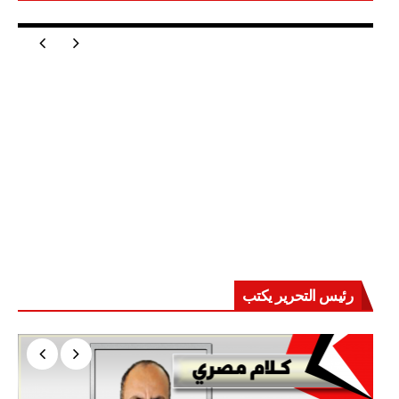
مصر تعيد للعالم اتزانه
رئيس التحرير يكتب