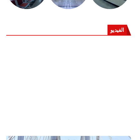
الفيديو