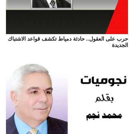
حرب على العقول.. حادثة دمياط تكشف قواعد الاشتباك
الجديدة