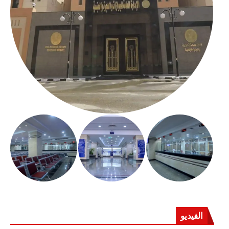
الفيديو