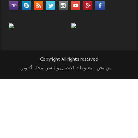
Copyright All rights reserved
من نحن
معلومات الاتصال والنشر بمجلة أكتوبر