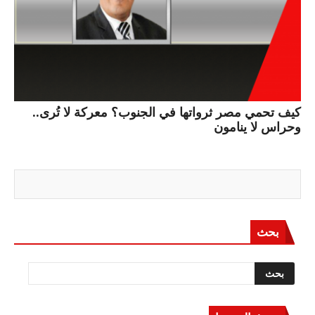
كيف تحمي مصر ثرواتها في الجنوب؟ معركة لا تُرى..
وحراس لا ينامون
بحث