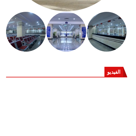
الفيديو