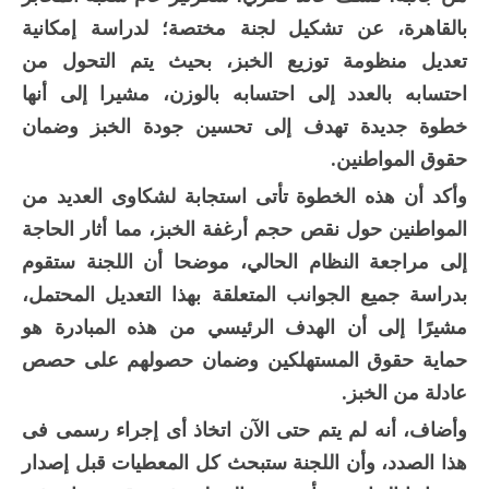
بالقاهرة، عن تشكيل لجنة مختصة؛ لدراسة إمكانية
تعديل منظومة توزيع الخبز، بحيث يتم التحول من
احتسابه بالعدد إلى احتسابه بالوزن، مشيرا إلى أنها
خطوة جديدة تهدف إلى تحسين جودة الخبز وضمان
حقوق المواطنين.
وأكد أن هذه الخطوة تأتى استجابة لشكاوى العديد من
المواطنين حول نقص حجم أرغفة الخبز، مما أثار الحاجة
إلى مراجعة النظام الحالي، موضحا أن اللجنة ستقوم
بدراسة جميع الجوانب المتعلقة بهذا التعديل المحتمل،
مشيرًا إلى أن الهدف الرئيسي من هذه المبادرة هو
حماية حقوق المستهلكين وضمان حصولهم على حصص
عادلة من الخبز.
وأضاف، أنه لم يتم حتى الآن اتخاذ أى إجراء رسمى فى
هذا الصدد، وأن اللجنة ستبحث كل المعطيات قبل إصدار