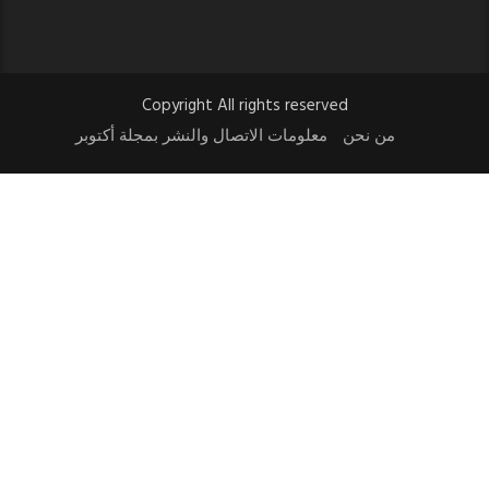
Copyright All rights reserved
من نحن
معلومات الاتصال والنشر بمجلة أكتوبر