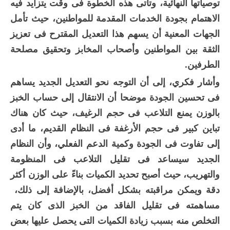
توصياتها النهائية، وتأتى هذه الخطوة فى وقت يتزايد فيه
الاهتمام بجودة الخدمات المقدمة للمواطنين، حيث تأمل
الجهات المعنية أن يسهم هذا التعديل المقترح فى تعزيز
الثقة بين المواطنين وأصحاب المخابز وتحقيق مصلحة
الطرفين.
وأشار فكري، إلى أن التوجه نحو التعديل الجديد يساهم
فى تحسين الجودة موضحا أن الانتقال إلى حساب الخبز
بالوزن يمنع التلاعب فى حجم الرغيف، حيث كان هناك
تباين كبير فى حجم الأرغفة فى النظام القديم، ما أدى
إلى تفاوت فى الجودة وكمية الدعم الفعلي، وأن النظام
الجديد سيساعد فى تقليل التلاعب فى المنظومة
والتهريب، حيث أصبح تحديد الكميات بناءً على الوزن أكثر
دقة ويمكن مراقبته بشكل أفضل، بالإضافة إلى ذلك،
مساهمته فى تقليل الفاقد من الخبز الذى كان يتم
التخلص منه بسبب زيادة الكميات التى يحصل عليها بعض