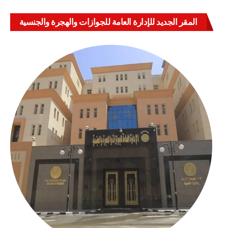
المقر الجديد للإدارة العامة للجوازات والهجرة والجنسية
بالعباسية