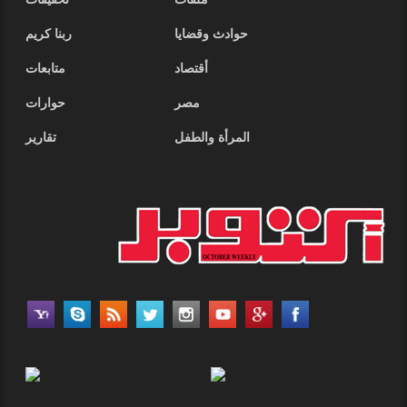
ملفات
تحقيقات
حوادث وقضايا
ربنا كريم
أقتصاد
متابعات
مصر
حوارات
المرأة والطفل
تقارير