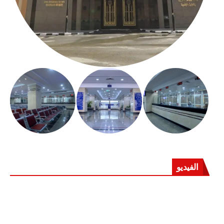
الفيديو