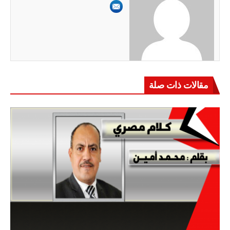
مقالات ذات صلة