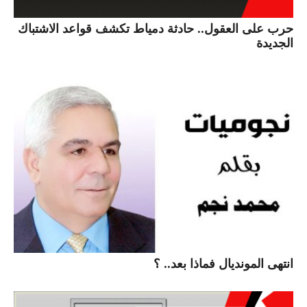
حرب على العقول.. حادثة دمياط تكشف قواعد الاشتباك
الجديدة
انتهى المونديال فماذا بعد.. ؟