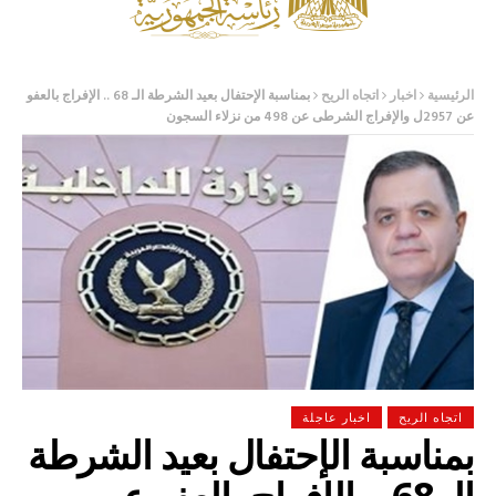
الرئيسية
اخبار
اتجاه الريح
بمناسبة الإحتفال بعيد الشرطة الـ 68 .. الإفراج بالعفو
عن 2957ل والإفراج الشرطى عن 498 من نزلاء السجون
اتجاه الريح
اخبار عاجلة
بمناسبة الإحتفال بعيد الشرطة