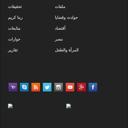
ملفات
تحقيقات
حوادث وقضايا
ربنا كريم
أقتصاد
متابعات
مصر
حوارات
المرأة والطفل
تقارير