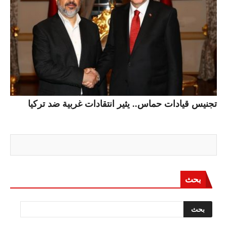
تجنيس قيادات حماس.. يثير انتقادات غربية ضد تركيا
بحث