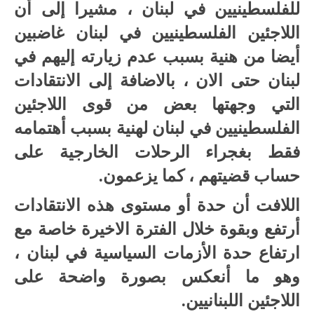
للفلسطينيين في لبنان ، مشيرا إلى أن
اللاجئين الفلسطينيين في لبنان غاضبين
أيضا من هنية بسبب عدم زيارته إليهم في
لبنان حتى الان ، بالاضافة إلى الانتقادات
التي وجهتها بعض من قوى اللاجئين
الفلسطينيين في لبنان لهنية بسبب أهتمامه
فقط بغجراء الرحلات الخارجية على
حساب قضيتهم ، كما يزعمون.
اللافت أن حدة أو مستوى هذه الانتقادات
أرتفع وبقوة خلال الفترة الاخيرة خاصة مع
ارتفاع حدة الأزمات السياسية في لبنان ،
وهو ما أنعكس بصورة واضحة على
اللاجئين اللبنانيين.