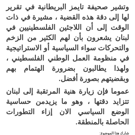
وتشير صحيفة تايمز البريطانية في تقرير
لها إلى دقة هذه القضية ، مشيرة في ذات
الوقت إلى أن اللاجئين الفلسطينيين في
لبنان يشعرون بأن لهم الكثير من الزخم
والتحركات سواء السياسية أو الاستراتيجية
في منظومة العمل الوطني الفلسطيني ،
ولهذا يطالبون بضرورة الهتمام بهم
وبقضيتهم بصورة أفضل.
عموما فإن زيارة هنية المرتقبة إلى لبنان
تتزايد دقتها ، وهو ما يزيدمن حساسية
الوضع السياسي الان إزاء التطورات
الحاصلة بالمنطقة.
شارك هذا الموضوع: