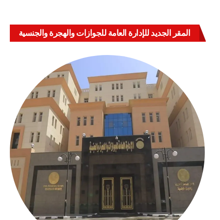
المقر الجديد للإدارة العامة للجوازات والهجرة والجنسية
بالعباسية