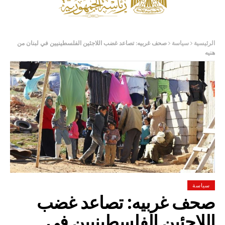
الرئيسية
سياسة
صحف غربيه: تصاعد غضب اللاجئين الفلسطينيين في لبنان من
هنيه
سياسة
صحف غربيه: تصاعد غضب
اللاجئين الفلسطينيين في