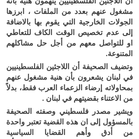
أن اللاجئين الفلسطينيين يتهمون هنية بأنه
مشغول عنهم بعدد من الملفات ، ابرزها
الجولات الخارجية التي يقوم بها بالاضافة
إلى عدم تخصيص الوقت الكاف للتعاطي
او للتواصل معهم من أجل حل مشاكلهم
المتنوعة.
وتضيف الصحيفة أن اللاجئين الفلسطينيين
في لبنان يشعرون بأن هنية مشغول عنهم
بمحاولاته إرضاء الزعماء العرب فقط، بدلاً
من الاعتناء بقضيتهم في لبنان .
ويشير مصدر فلسطيني وصفته الصحيفة
بالمسؤول إلى ان هذه القضية تعتبر واحدة
من أدق وأهم القضايا السياسية