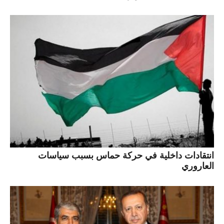
انتقادات داخلية في حركة حماس بسبب سياسات
العاروري