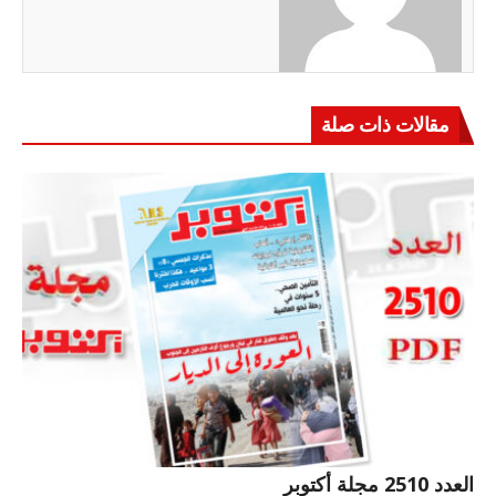
مقالات ذات صلة
العدد 2510 مجلة أكتوبر