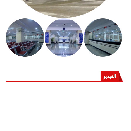
الفيديو