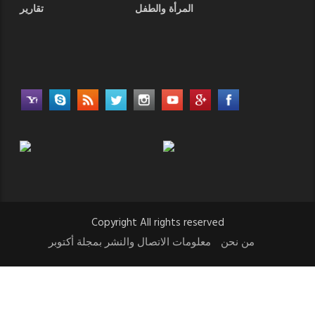
المرأة والطفل
تقارير
Copyright All rights reserved
من نحن
معلومات الاتصال والنشر بمجلة أكتوبر