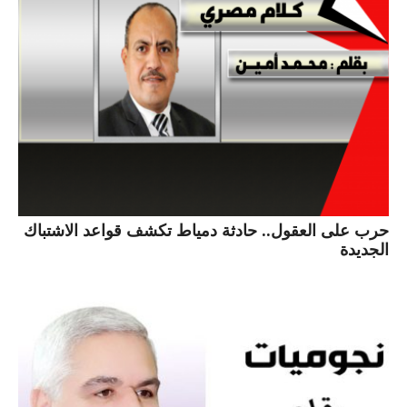
حرب على العقول.. حادثة دمياط تكشف قواعد الاشتباك
الجديدة