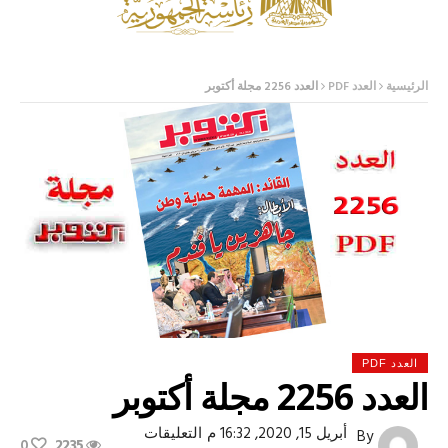
الرئيسية
العدد PDF
العدد 2256 مجلة أكتوبر
العدد PDF
العدد 2256 مجلة أكتوبر
على
أبريل 15, 2020, 16:32 م
التعليقات
By
0
2235