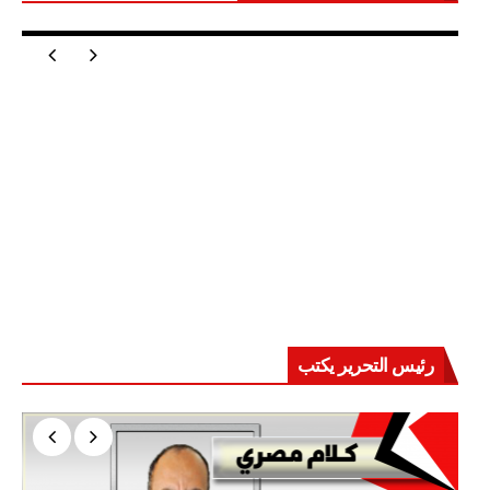
مصر تعيد للعالم اتزانه
رئيس التحرير يكتب