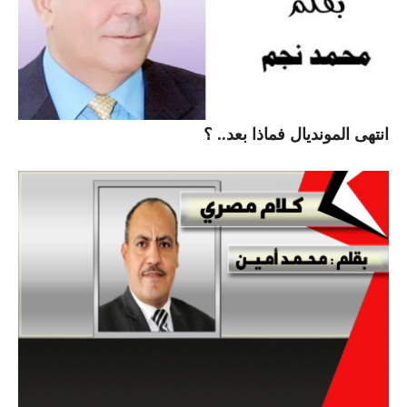
انتهى المونديال فماذا بعد.. ؟