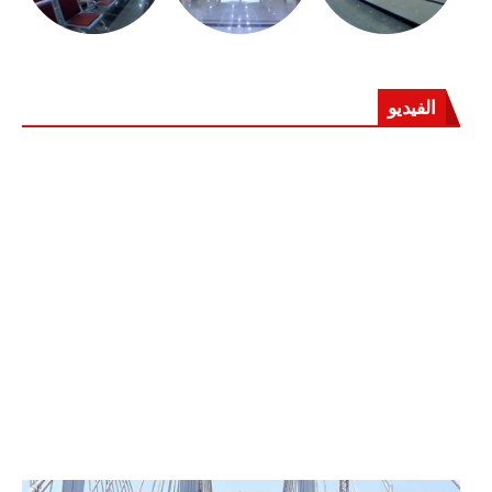
الفيديو