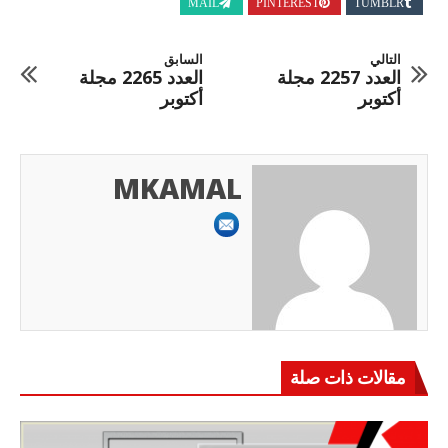
MAIL
PINTEREST
TUMBLR
التالي
السابق
العدد 2257 مجلة
العدد 2265 مجلة
أكتوبر
أكتوبر
MKAMAL
مقالات ذات صلة