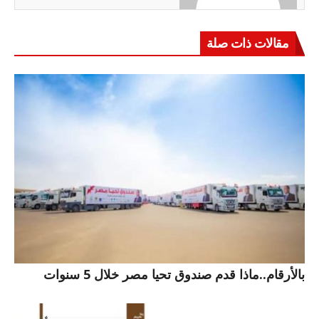
مقالات ذات صلة
بالأرقام..ماذا قدم صندوق تحيا مصر خلال 5 سنوات