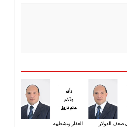
 ضعف الدولار
العقار وتشطيبه