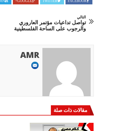
DIN
GOOGLE+
TWITTER
FACEBOOK
التالي
تواصل تداعيات مؤتمر العاروري
والرجوب على الساحة الفلسطينية
AMR
مقالات ذات صلة