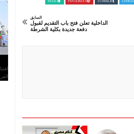
MAIL
PINTEREST
TUMBLR
LINKE
السابق
الداخلية تعلن فتح باب التقديم لقبول
دفعة جديدة بكلية الشرطة
افتت
الفر