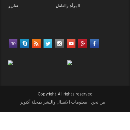
المرأة والطفل
تقارير
Copyright All rights reserved
من نحن
معلومات الاتصال والنشر بمجلة أكتوبر