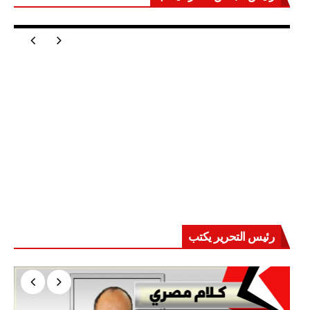
مصر تعيد للعالم اتزانه
رئيس التحرير يكتب