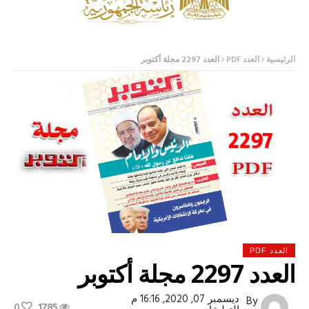
الرئيسية
العدد PDF
العدد 2297 مجلة أكتوبر
العدد PDF
العدد 2297 مجلة أكتوبر
ديسمبر 07, 2020, 16:16 م
By
0
1785