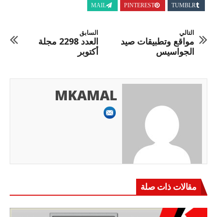
MAIL
PINTEREST
TUMBLR
التالي
السابق
مواقع وتطبيقات صيد
العدد 2298 مجلة
الجواسيس
أكتوبر
MKAMAL
مقالات ذات صلة