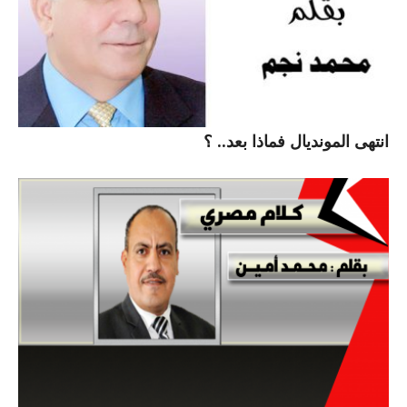
انتهى المونديال فماذا بعد.. ؟