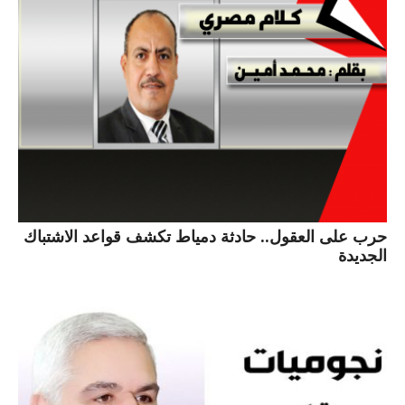
حرب على العقول.. حادثة دمياط تكشف قواعد الاشتباك
الجديدة