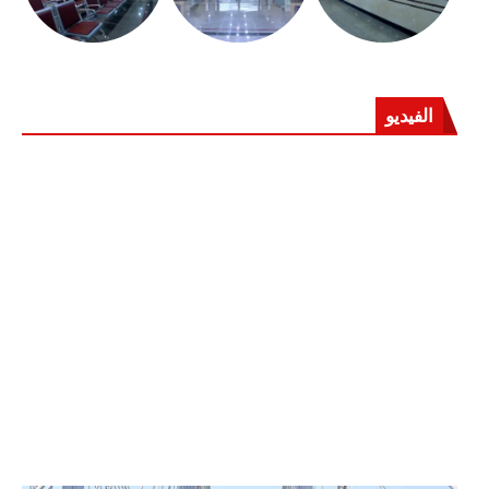
الفيديو